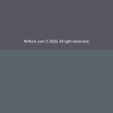
Mrflock.com © 2026. All right reserverd.