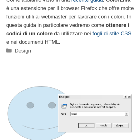
è una estensione per il browser Firefox che offre molte
funzioni utili ai webmaster per lavorare con i colori. In
questa guida in particolare vedremo come
ottenere i
codici di un colore
da utilizzare nei
fogli di stile CSS
e nei documenti HTML.
Categorie
Design