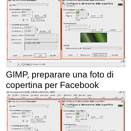
GIMP, preparare una foto di
copertina per Facebook