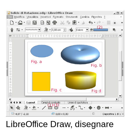
LibreOffice Draw, disegnare