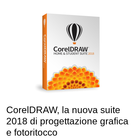
CorelDRAW, la nuova suite
2018 di progettazione grafica
e fotoritocco