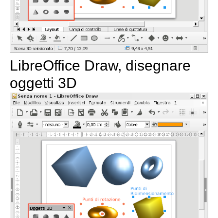
LibreOffice Draw, disegnare
oggetti 3D