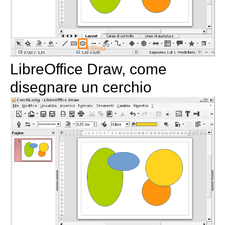
LibreOffice Draw, come
disegnare un cerchio