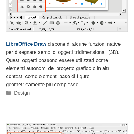
LibreOffice Draw
dispone di alcune funzioni native
per disegnare semplici oggetti tridimensionali (3D).
Questi oggetti possono essere utilizzati come
elementi autonomi del progetto grafico o in altri
contesti come elementi base di figure
geometricamente più complesse.
Categorie
Design