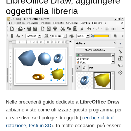
LibreOffice Draw, aggiungere
oggetti alla libreria
Nelle precedenti guide dedicate a
LibreOffice Draw
abbiamo visto come utilizzare questo programma per
creare diverse tipologie di oggetti (
cerchi
,
solidi di
rotazione
,
testi in 3D
). In molte occasioni può essere