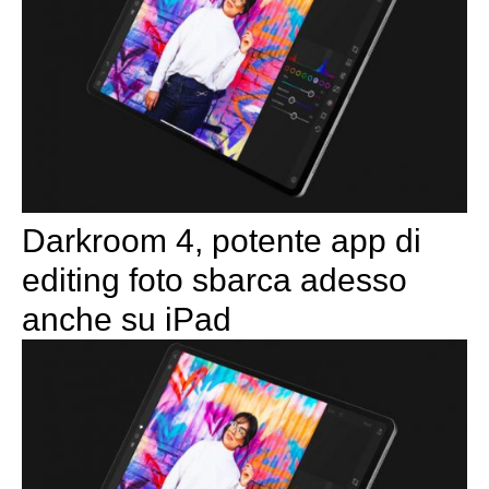
Darkroom 4, potente app di
editing foto sbarca adesso
anche su iPad