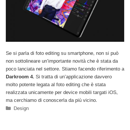
Se si parla di foto editing su smartphone, non si può
non sottolineare un’importante novità che è stata da
poco lanciata nel settore. Stiamo facendo riferimento a
Darkroom 4.
Si tratta di un’applicazione davvero
molto potente legata al foto editing che è stata
realizzata unicamente per device mobili targati iOS,
ma cerchiamo di conoscerla da più vicino.
Categorie
Design