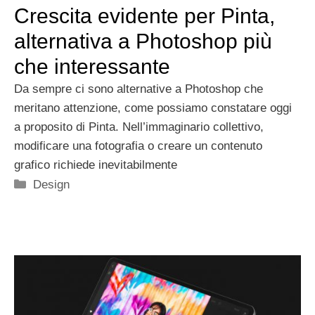
Crescita evidente per Pinta,
alternativa a Photoshop più
che interessante
Da sempre ci sono alternative a Photoshop che
meritano attenzione, come possiamo constatare oggi
a proposito di Pinta. Nell’immaginario collettivo,
modificare una fotografia o creare un contenuto
grafico richiede inevitabilmente
Categorie
Design