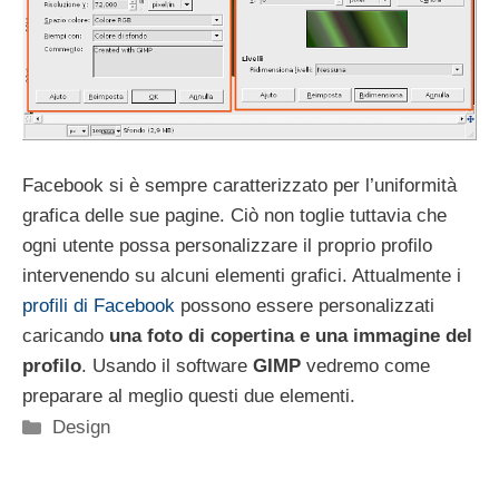
Facebook si è sempre caratterizzato per l’uniformità
grafica delle sue pagine. Ciò non toglie tuttavia che
ogni utente possa personalizzare il proprio profilo
intervenendo su alcuni elementi grafici. Attualmente i
profili di Facebook
possono essere personalizzati
caricando
una foto di copertina e una immagine del
profilo
. Usando il software
GIMP
vedremo come
preparare al meglio questi due elementi.
Categorie
Design