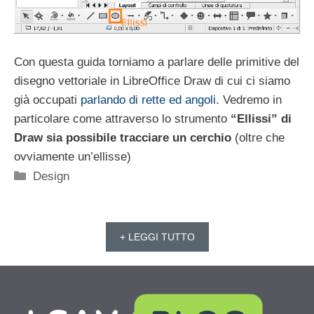
Con questa guida torniamo a parlare delle primitive del
disegno vettoriale in LibreOffice Draw di cui ci siamo
già occupati
parlando di rette ed angoli
. Vedremo in
particolare come attraverso lo strumento
“Ellissi” di
Draw sia possibile tracciare un cerchio
(oltre che
ovviamente un’ellisse)
Categorie
Design
+ LEGGI TUTTO