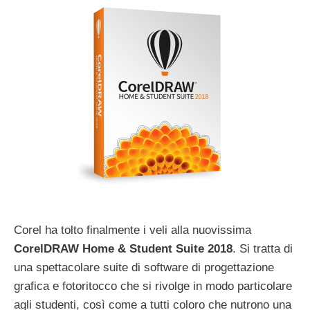
Corel ha tolto finalmente i veli alla nuovissima
CorelDRAW Home & Student Suite 2018
. Si tratta di
una spettacolare suite di software di progettazione
grafica e fotoritocco che si rivolge in modo particolare
agli studenti, così come a tutti coloro che nutrono una