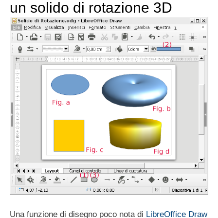
un solido di rotazione 3D
Una funzione di disegno poco nota di
LibreOffice Draw