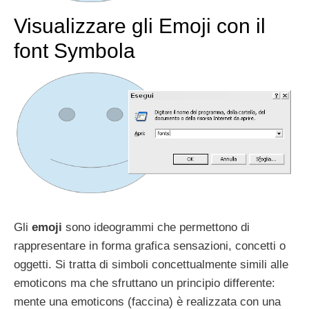
Visualizzare gli Emoji con il
font Symbola
Gli
emoji
sono ideogrammi che permettono di
rappresentare in forma grafica sensazioni, concetti o
oggetti. Si tratta di simboli concettualmente simili alle
emoticons ma che sfruttano un principio differente:
mente una emoticons (faccina) è realizzata con una