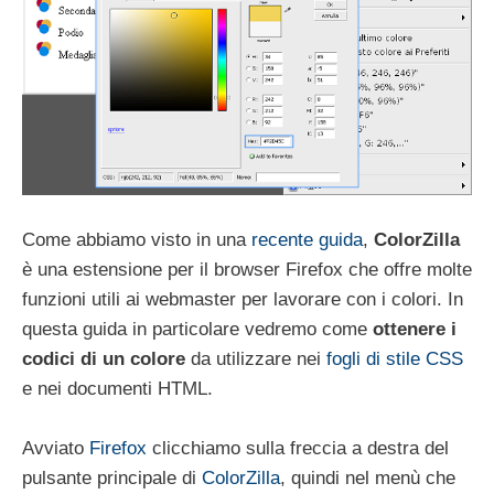
Come abbiamo visto in una
recente guida
,
ColorZilla
è una estensione per il browser Firefox che offre molte
funzioni utili ai webmaster per lavorare con i colori. In
questa guida in particolare vedremo come
ottenere i
codici di un colore
da utilizzare nei
fogli di stile CSS
e nei documenti HTML.
Avviato
Firefox
clicchiamo sulla freccia a destra del
pulsante principale di
ColorZilla
, quindi nel menù che