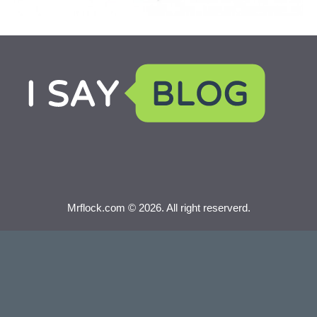
Mrflock.com © 2026. All right reserverd.