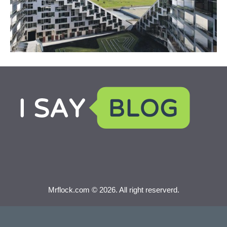
Mrflock.com © 2026. All right reserverd.