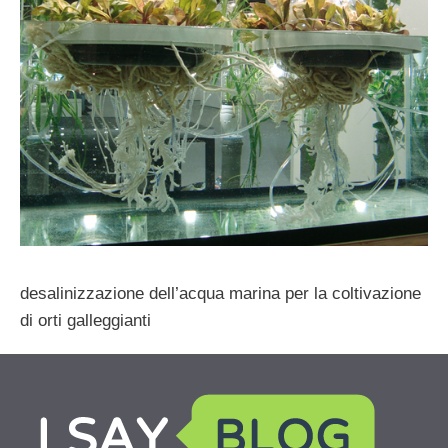
desalinizzazione dell’acqua marina per la coltivazione
di orti galleggianti