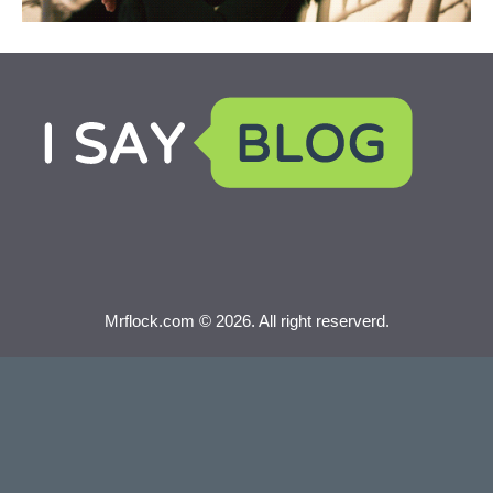
Mrflock.com © 2026. All right reserverd.