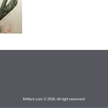
Mrflock.com © 2026. All right reserverd.