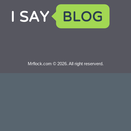
Mrflock.com © 2026. All right reserverd.