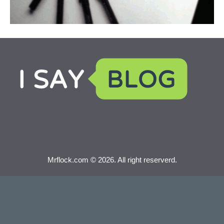
Mrflock.com © 2026. All right reserverd.