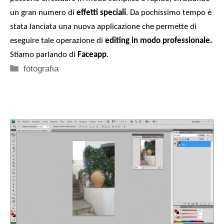
un gran numero di
effetti speciali
. Da pochissimo tempo è
stata lanciata una nuova applicazione che permette di
eseguire tale operazione di
editing in modo professionale.
Stiamo parlando di
Faceapp
.
Categorie
fotografia