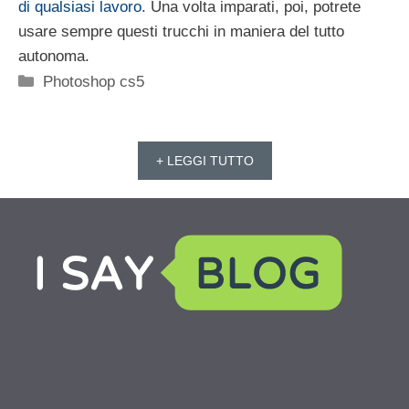
di qualsiasi lavoro
. Una volta imparati, poi, potrete
usare sempre questi trucchi in maniera del tutto
autonoma.
Categorie
Photoshop cs5
+ LEGGI TUTTO