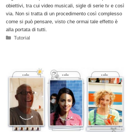
obiettivi, tra cui video musicali, sigle di serie tv e così
via. Non si tratta di un procedimento così complesso
come si può pensare, visto che ormai tale effetto è
alla portata di tutti.
Categorie
Tutorial