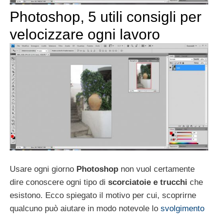
Photoshop, 5 utili consigli per
velocizzare ogni lavoro
Usare ogni giorno
Photoshop
non vuol certamente
dire conoscere ogni tipo di
scorciatoie e trucchi
che
esistono. Ecco spiegato il motivo per cui, scoprirne
qualcuno può aiutare in modo notevole lo
svolgimento