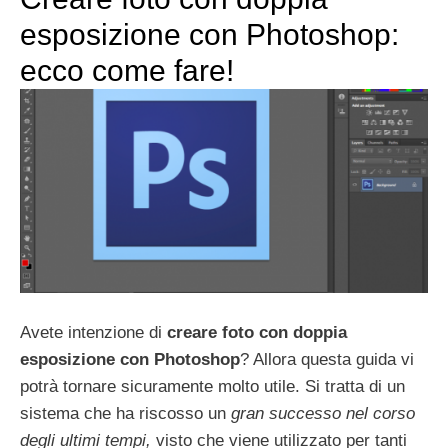
esposizione con Photoshop:
ecco come fare!
Avete intenzione di
creare foto con doppia
esposizione con Photoshop
? Allora questa guida vi
potrà tornare sicuramente molto utile. Si tratta di un
sistema che ha riscosso un
gran successo nel corso
degli ultimi tempi,
visto che viene utilizzato per tanti