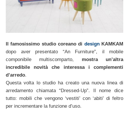
Il famosissimo studio coreano di
design
KAMKAM
dopo aver presentato “An Furniture”, il mobile
componibile multiscomparto,
mostra un’altra
incredibile novità che interessa i complementi
d’arredo
.
Questa volta lo studio ha creato una nuova linea di
arredamento chiamata “Dressed-Up”. Il nome dice
tutto: mobili che vengono ‘vestiti’ con ‘abiti’ di feltro
per incrementare la funzione d’uso.