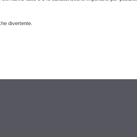
che divertente.