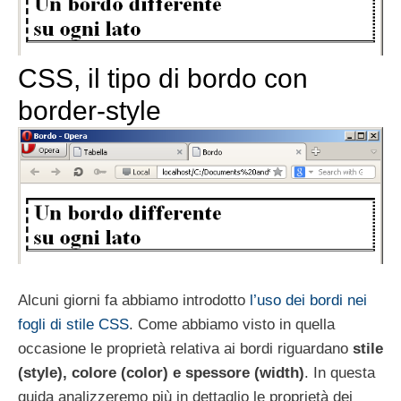
CSS, il tipo di bordo con
border-style
Alcuni giorni fa abbiamo introdotto
l’uso dei bordi nei
fogli di stile CSS
. Come abbiamo visto in quella
occasione le proprietà relativa ai bordi riguardano
stile
(style), colore (color) e spessore (width)
. In questa
guida analizzeremo più in dettaglio le proprietà dei