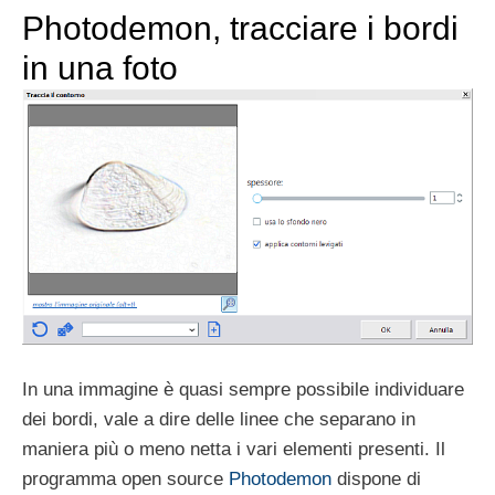
Photodemon, tracciare i bordi
in una foto
In una immagine è quasi sempre possibile individuare
dei bordi, vale a dire delle linee che separano in
maniera più o meno netta i vari elementi presenti. Il
programma open source
Photodemon
dispone di