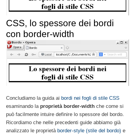
CSS, lo spessore dei bordi
con border-width
Concludiamo la guida ai
bordi nei fogli di stile CSS
esaminando la
proprietà border-width
che come si
può facilmente intuire definire lo spessore del bordo.
Ricordiamo che nelle precedenti guide abbiamo già
analizzato le proprietà
border-style (stile del bordo)
e