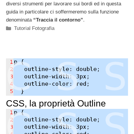
diversi strumenti per lavorare sui bordi ed in questa
guida in particolare ci soffermeremo sulla funzione
denominata
“Traccia il contorno”
.
Categorie
Tutorial Fotografia
CSS, la proprietà Outline