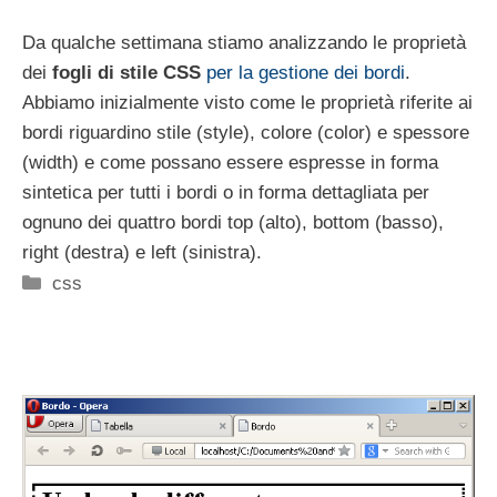
Da qualche settimana stiamo analizzando le proprietà
dei
fogli di stile CSS
per la gestione dei bordi
.
Abbiamo inizialmente visto come le proprietà riferite ai
bordi riguardino stile (style), colore (color) e spessore
(width) e come possano essere espresse in forma
sintetica per tutti i bordi o in forma dettagliata per
ognuno dei quattro bordi top (alto), bottom (basso),
right (destra) e left (sinistra).
Categorie
css