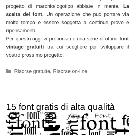
progetto di marchio/logotipo abbiate in mente.
La
scelta del font
. Un operazione che può portare via
molto tempo e essere soggetta a continue prove e
ripensamenti.
Per questo oggi vi proponiamo una serie di ottimi
font
vintage gratuiti
tra cui scegliere per sviluppare il
vostro prossimo progetto.
Categorie
Risorse gratuite
,
Risorse on-line
15 font gratis di alta qualità