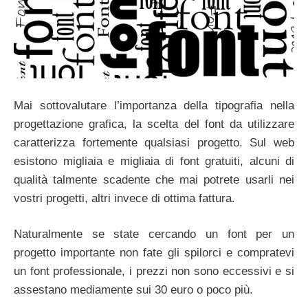
Mai sottovalutare l’importanza della tipografia nella
progettazione grafica, la scelta del font da utilizzare
caratterizza fortemente qualsiasi progetto. Sul web
esistono migliaia e migliaia di font gratuiti, alcuni di
qualità talmente scadente che mai potrete usarli nei
vostri progetti, altri invece di ottima fattura.
Naturalmente se state cercando un font per un
progetto importante non fate gli spilorci e compratevi
un font professionale, i prezzi non sono eccessivi e si
assestano mediamente sui 30 euro o poco più.