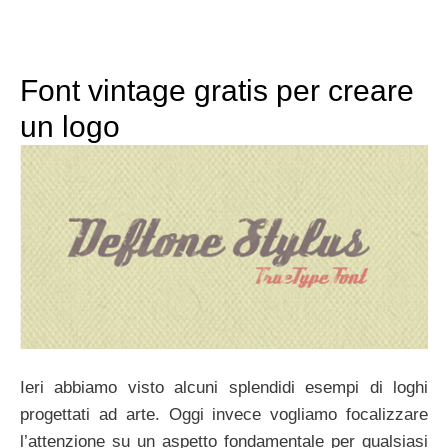
Font vintage gratis per creare
un logo
Ieri abbiamo visto alcuni splendidi esempi di loghi
progettati ad arte. Oggi invece vogliamo focalizzare
l’attenzione su un aspetto fondamentale per qualsiasi