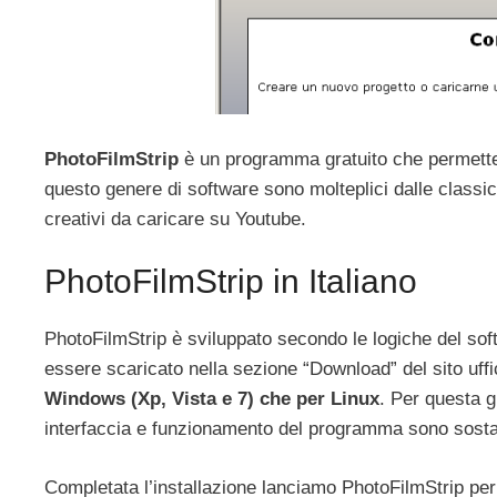
PhotoFilmStrip
è un programma gratuito che permett
questo genere di software sono molteplici dalle classic
creativi da caricare su Youtube.
PhotoFilmStrip in Italiano
PhotoFilmStrip è sviluppato secondo le logiche del sof
essere scaricato nella sezione “Download” del sito uffi
Windows (Xp, Vista e 7) che per Linux
. Per questa 
interfaccia e funzionamento del programma sono sostan
Completata l’installazione lanciamo PhotoFilmStrip per