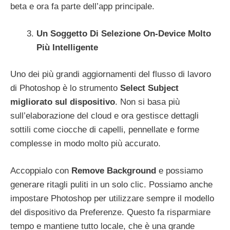
beta e ora fa parte dell’app principale.
Un Soggetto Di Selezione On-Device Molto
Più Intelligente
Uno dei più grandi aggiornamenti del flusso di lavoro
di Photoshop è lo strumento
Select Subject
migliorato sul dispositivo
. Non si basa più
sull’elaborazione del cloud e ora gestisce dettagli
sottili come ciocche di capelli, pennellate e forme
complesse in modo molto più accurato.
Accoppialo con
Remove Background
e possiamo
generare ritagli puliti in un solo clic. Possiamo anche
impostare Photoshop per utilizzare sempre il modello
del dispositivo da Preferenze. Questo fa risparmiare
tempo e mantiene tutto locale, che è una grande