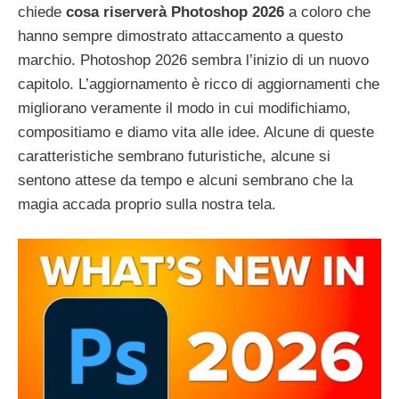
chiede
cosa riserverà Photoshop 2026
a coloro che
hanno sempre dimostrato attaccamento a questo
marchio. Photoshop 2026 sembra l’inizio di un nuovo
capitolo. L’aggiornamento è ricco di aggiornamenti che
migliorano veramente il modo in cui modifichiamo,
compositiamo e diamo vita alle idee. Alcune di queste
caratteristiche sembrano futuristiche, alcune si
sentono attese da tempo e alcuni sembrano che la
magia accada proprio sulla nostra tela.