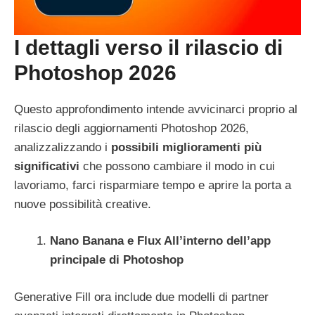
I dettagli verso il rilascio di
Photoshop 2026
Questo approfondimento intende avvicinarci proprio al
rilascio degli aggiornamenti Photoshop 2026,
analizzalizzando i
possibili miglioramenti più
significativi
che possono cambiare il modo in cui
lavoriamo, farci risparmiare tempo e aprire la porta a
nuove possibilità creative.
Nano Banana e Flux All’interno dell’app
principale di Photoshop
Generative Fill ora include due modelli di partner