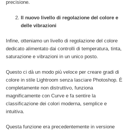
precisione.
Il nuovo livello di regolazione del colore e
delle vibrazioni
Infine, otteniamo un livello di regolazione del colore
dedicato alimentato dai controlli di temperatura, tinta,
saturazione e vibrazioni in un unico posto.
Questo ci dà un modo più veloce per creare gradi di
colore in stile Lightroom senza lasciare Photoshop. È
completamente non distruttivo, funziona
magnificamente con Curve e fa sentire la
classificazione dei colori moderna, semplice e
intuitiva.
Questa funzione era precedentemente in versione