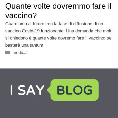
Quante volte dovremmo fare il
vaccino?
Guardiamo al futuro con la fase di diffusione di un
vaccino Covid-19 funzionante. Una domanda che molti
si chiedono è quante volte dovremo fare il vaccino: se
basterà una tantum
Categorie
medical