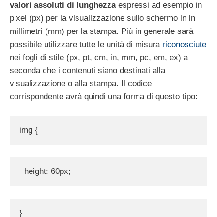
valori assoluti di lunghezza
espressi ad esempio in
pixel (px) per la visualizzazione sullo schermo in in
millimetri (mm) per la stampa. Più in generale sarà
possibile utilizzare tutte le unità di misura
riconosciute
nei fogli di stile (px, pt, cm, in, mm, pc, em, ex) a
seconda che i contenuti siano destinati alla
visualizzazione o alla stampa. Il codice
corrispondente avrà quindi una forma di questo tipo:
img {
  height: 60px;
}