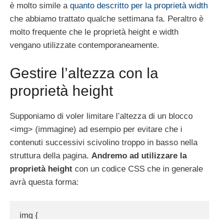
è molto simile a
quanto descritto per la proprietà width
che abbiamo trattato qualche settimana fa. Peraltro è
molto frequente che le proprietà height e width
vengano utilizzate contemporaneamente.
Gestire l’altezza con la
proprietà height
Supponiamo di voler limitare l’altezza di un blocco
<img> (immagine) ad esempio per evitare che i
contenuti successivi scivolino troppo in basso nella
struttura della pagina.
Andremo ad utilizzare la
proprietà height
con un codice CSS che in generale
avrà questa forma:
img {