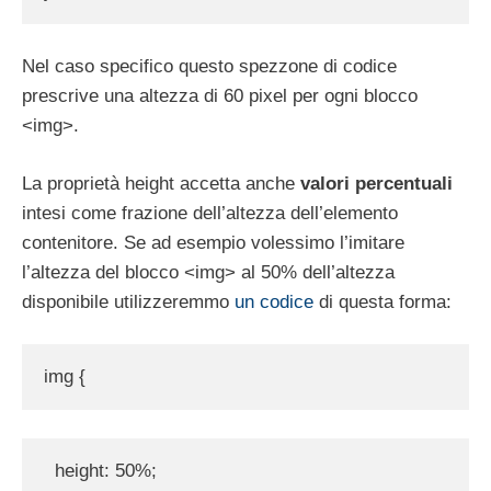
Nel caso specifico questo spezzone di codice
prescrive una altezza di 60 pixel per ogni blocco
<img>.
La proprietà height accetta anche
valori percentuali
intesi come frazione dell’altezza dell’elemento
contenitore. Se ad esempio volessimo l’imitare
l’altezza del blocco <img> al 50% dell’altezza
disponibile utilizzeremmo
un codice
di questa forma:
img {
  height: 50%;