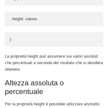
  height: valore;
}
La proprietà height può assumere sia valori assoluti
che percentuali a seconda del risultato che si desidera
ottenere.
Altezza assoluta o
percentuale
Per la proprietà height è possibile utilizzare anzitutto