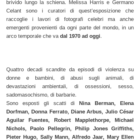
brivido lungo la schiena. Melissa Harris e Germano
Celant sono i curatori di quest’esposizione che
raccoglie i lavori di fotografi celebri ma anche
emergenti provenienti da ogni parte del mondo, in un
arco temporale che va
dal 1970 ad oggi
.
Quattro decadi scandite da episodi di violenza su
donne e bambini, di abusi sugli animali, di
devastazioni ambientali, di ossessioni, sesso,
sadomasochismo, di barbarie.
Sono esposti gli scatti di
Nina Berman, Elena
Dorfman, Donna Ferrato, Diane Arbus, Julio César
Aguilar Fuentes, Robert Mapplethorpe, Michael
Nichols, Paolo Pellegrin, Philip Jones Griffiths,
Pieter Hugo, Sally Mann, Alfredo Jaar, Mary Ellen