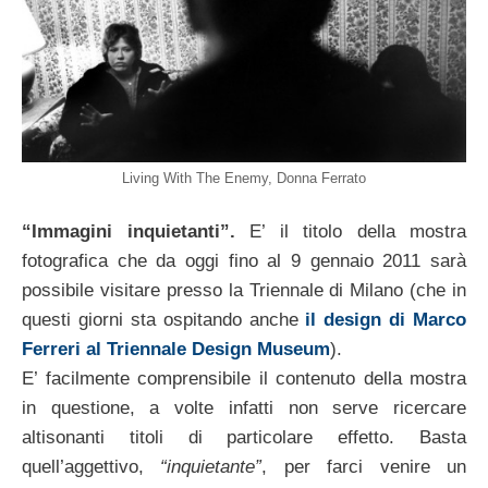
Living With The Enemy, Donna Ferrato
“Immagini inquietanti”.
E’ il titolo della mostra
fotografica che da oggi fino al 9 gennaio 2011 sarà
possibile visitare presso la Triennale di Milano (che in
questi giorni sta ospitando anche
il design di Marco
Ferreri al Triennale Design Museum
).
E’ facilmente comprensibile il contenuto della mostra
in questione, a volte infatti non serve ricercare
altisonanti titoli di particolare effetto. Basta
quell’aggettivo,
“inquietante”
, per farci venire un