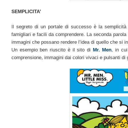
SEMPLICITA’
Il segreto di un portale di successo è la semplicità 
famigliari e facili da comprendere. La seconda parola 
immagini che possano rendere l’idea di quello che si 
Un esempio ben riuscito è il sito di
Mr. Men
, in cu
comprensione, immagini dai colori vivaci e pulsanti di 