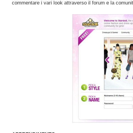
commentare i vari look attraverso il forum e la comunit