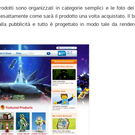
prodotti sono organizzati in categorie semplici e le foto dei
 esattamente come sarà il prodotto una volta acquistato. Il 
la pubblicità e tutto è progettato in modo tale da rendere