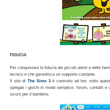
FIDUCIA
Per conquistare la fiducia dei piccoli utenti e delle f
tecnico e che garantisca un supporto costante.
Il sito di
The Sims 3
è costruito ad hoc sotto questo
spiegati i giochi in modo semplice, forum, contatti e 
sicuro per il bambino.