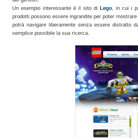
Un esempio interessante è il sito di
Lego
, in cui i 
prodotti possono essere ingrandite per poter mostrare
potrà navigare liberamente senza essere distratto dal
semplice possibile la sua ricerca.