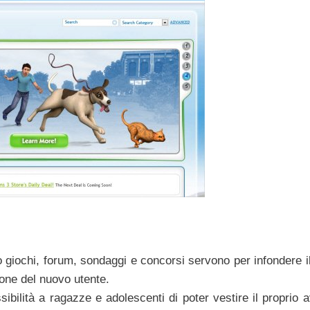
rso giochi, forum, sondaggi e concorsi servono per infondere 
ione del nuovo utente.
bilità a ragazze e adolescenti di poter vestire il proprio a