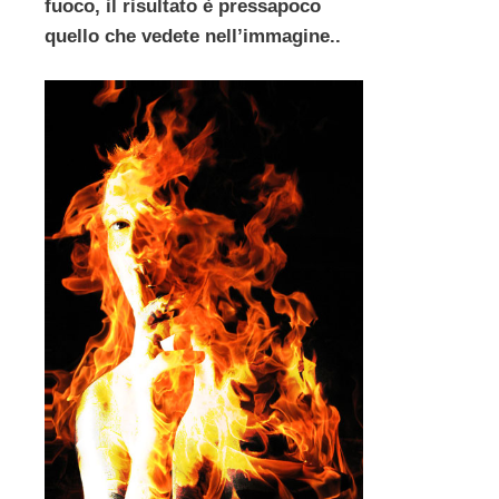
fuoco, il risultato è pressapoco
quello che vedete nell’immagine..