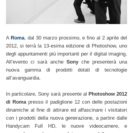
A
Roma
, dal 30 marzo prossimo, e fino al 2 aprile del
2012, si terrà la 13-esima edizione di Photoshow, uno
degli appuntamenti più importanti per il digital imaging.
All’evento ci sarà anche
Sony
che presenterà una
nuova gamma di prodotti dotati di tecnologie
all’avanguardia.
In particolare, Sony sarà presente al
Photoshow 2012
di Roma
presso il padiglione 12 con delle postazioni
dinamiche al fine di attirare ed affascinare i visitatori
con i prodotti della nuova generazione, a partire dalle
Handycam Full HD, le nuove videocamere, e