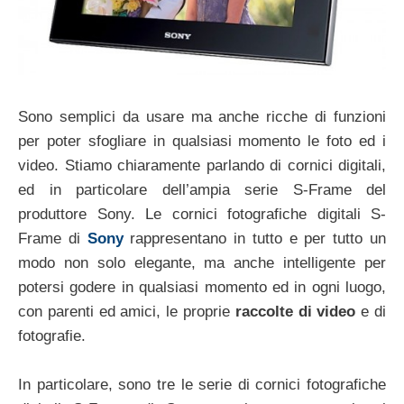
Sono semplici da usare ma anche ricche di funzioni
per poter sfogliare in qualsiasi momento le foto ed i
video. Stiamo chiaramente parlando di cornici digitali,
ed in particolare dell’ampia serie S-Frame del
produttore Sony. Le cornici fotografiche digitali S-
Frame di
Sony
rappresentano in tutto e per tutto un
modo non solo elegante, ma anche intelligente per
potersi godere in qualsiasi momento ed in ogni luogo,
con parenti ed amici, le proprie
raccolte di video
e di
fotografie.
In particolare, sono tre le serie di cornici fotografiche