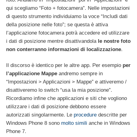
qui scegliamo “Foto + fotocamera”. Nelle impostazioni
di questo strumento individuiamo la voce “Includi dati
della posizione nelle foto”; se questa è attiva
l’applicazione fotocamera potrà accedere ed utilizzare
i dati di posizione mentre disattivandola
le nostre foto
non conterranno informazioni di localizzazione
.
Il discorso è identico per le altre app. Per esempio
per
l’applicazione Mappe
andremo sempre in
“Impostazioni > Applicazioni > Mappe” e attiveremo /
disattiveremo lo switch “usa la mia posizione”.
Ricordiamo infine che applicazioni e siti che vogliono
utilizzare i dati di posizione debbono essere
autorizzati singolarmente. Le
procedure
descritte per
Windows Phone 8 sono
molto simili
anche in Windows
Phone 7.