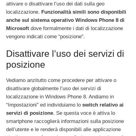
attivare o disattivare l’uso dei dati sulla geo
localizzazione.
Funzionalità simili sono disponibili
anche sul sistema operativo Windows Phone 8 di
Microsoft
dove formalmente i dati di localizzazione
vengono indicati come “posizione”.
Disattivare l’uso dei servizi di
posizione
Vediamo anzitutto come procedere per attivare o
disattivare globalmente l’uso dei servizi di
localizzazione in Windows Phone 8. Andiamo in
“Impostazioni” ed individuiamo lo
switch relativo ai
servizi di posizione
. Se questa voce è attiva lo
smartphone raccoglierà informazioni sulla posizione
dell’utente e le renderà disponibili alle applicazione