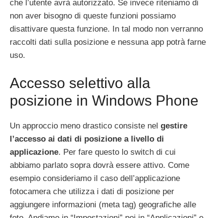
che l’utente avrà autorizzato. Se invece riteniamo di
non aver bisogno di queste funzioni possiamo
disattivare questa funzione. In tal modo non verranno
raccolti dati sulla posizione e nessuna app potrà farne
uso.
Accesso selettivo alla
posizione in Windows Phone
Un approccio meno drastico consiste nel
gestire
l’accesso ai dati di posizione a livello di
applicazione
. Per fare questo lo switch di cui
abbiamo parlato sopra dovrà essere attivo. Come
esempio consideriamo il caso dell’applicazione
fotocamera che utilizza i dati di posizione per
aggiungere informazioni (meta tag) geografiche alle
foto. Andiamo in “Impostazioni” poi in “Applicazioni” e