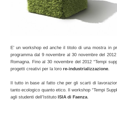
E’ un workshop ed anche il titolo di una mostra in p
programma dal 9 novembre al 30 novembre del 2012 a
Romagna. Fino al 30 novembre del 2012 “Tempi supplem
progetti creativi per la loro
re-industrializzazione
.
Il tutto in base al fatto che per gli scarti di lavoraz
tanto ecologico quanto etico. Il workshop “Tempi Suppl
agli studenti dell’Istituto
ISIA di Faenza
.