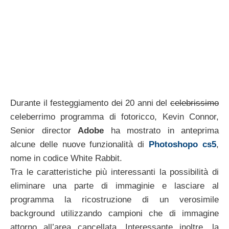
Durante il festeggiamento dei 20 anni del
celebrissimo
celeberrimo programma di fotoricco, Kevin Connor,
Senior director
Adobe
ha mostrato in anteprima
alcune delle nuove funzionalità di
Photoshopo cs5
,
nome in codice White Rabbit.
Tra le caratteristiche più interessanti la possibilità di
eliminare una parte di immaginie e lasciare al
programma la ricostruzione di un verosimile
background utilizzando campioni che di immagine
attorno all’area cancellata. Interessante inoltre, la