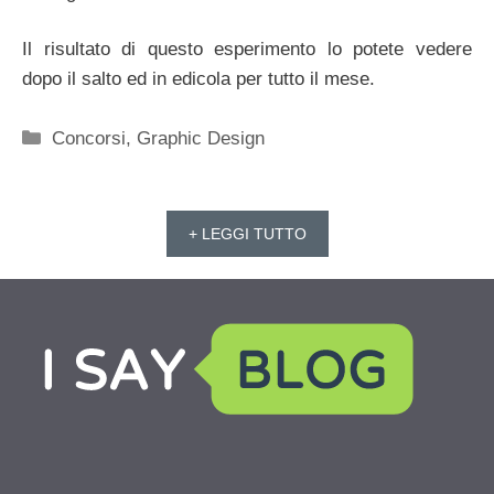
Il risultato di questo esperimento lo potete vedere
dopo il salto ed in edicola per tutto il mese.
Categorie
Concorsi
,
Graphic Design
+ LEGGI TUTTO