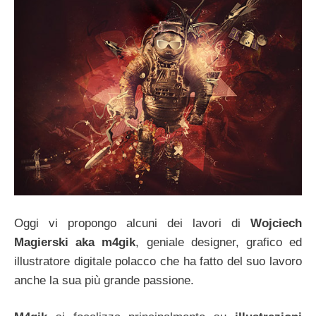
Oggi vi propongo alcuni dei lavori di
Wojciech
Magierski aka m4gik
, geniale designer, grafico ed
illustratore digitale polacco che ha fatto del suo lavoro
anche la sua più grande passione.