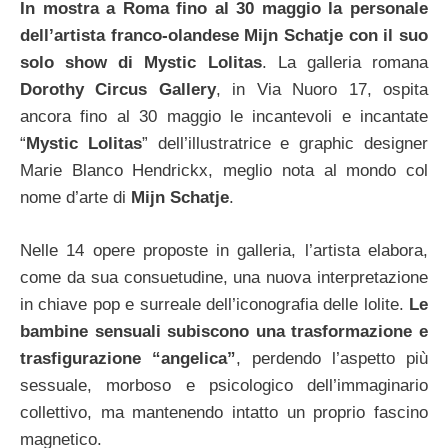
In mostra a Roma fino al 30 maggio la personale
dell’artista franco-olandese Mijn Schatje con il suo
solo show di Mystic Lolitas
. La galleria romana
Dorothy Circus Gallery
, in Via Nuoro 17, ospita
ancora fino al 30 maggio le incantevoli e incantate
“
Mystic Lolitas
” dell’illustratrice e graphic designer
Marie Blanco Hendrickx, meglio nota al mondo col
nome d’arte di
Mijn Schatje
.
Nelle 14 opere proposte in galleria, l’artista elabora,
come da sua consuetudine, una nuova interpretazione
in chiave pop e surreale dell’iconografia delle lolite.
Le
bambine sensuali subiscono una trasformazione e
trasfigurazione “angelica”
, perdendo l’aspetto più
sessuale, morboso e psicologico dell’immaginario
collettivo, ma mantenendo intatto un proprio fascino
magnetico.