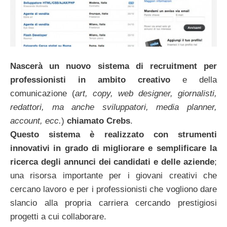
Nascerà un nuovo sistema di recruitment per
professionisti in ambito creativo
e della
comunicazione (
art, copy, web designer, giornalisti,
redattori, ma anche sviluppatori, media planner,
account, ecc.
)
chiamato Crebs
.
Questo sistema è realizzato con strumenti
innovativi in grado di migliorare e semplificare la
ricerca degli annunci dei candidati e delle aziende
;
una risorsa importante per i giovani creativi che
cercano lavoro e per i professionisti che vogliono dare
slancio alla propria carriera cercando prestigiosi
progetti a cui collaborare.