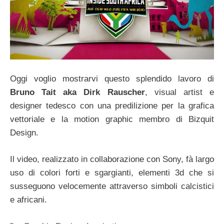
Oggi voglio mostrarvi questo splendido lavoro di
Bruno Tait aka Dirk Rauscher
, visual artist e
designer tedesco con una predilizione per la grafica
vettoriale e la motion graphic membro di Bizquit
Design.
Il video, realizzato in collaborazione con Sony, fà largo
uso di colori forti e sgargianti, elementi 3d che si
susseguono velocemente attraverso simboli calcistici
e africani.