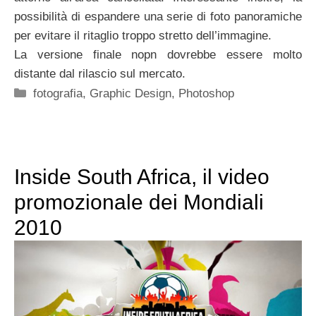
possibilità di espandere una serie di foto panoramiche
per evitare il ritaglio troppo stretto dell’immagine.
La versione finale nopn dovrebbe essere molto
distante dal rilascio sul mercato.
Categorie
fotografia
,
Graphic Design
,
Photoshop
Inside South Africa, il video
promozionale dei Mondiali
2010