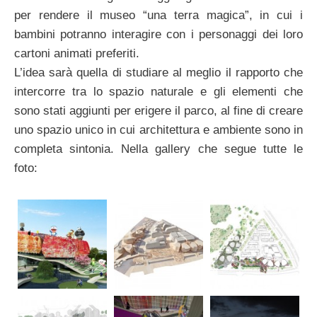
per rendere il museo “una terra magica”, in cui i
bambini potranno interagire con i personaggi dei loro
cartoni animati preferiti.
L’idea sarà quella di studiare al meglio il rapporto che
intercorre tra lo spazio naturale e gli elementi che
sono stati aggiunti per erigere il parco, al fine di creare
uno spazio unico in cui architettura e ambiente sono in
completa sintonia. Nella gallery che segue tutte le
foto: