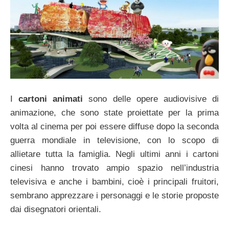
I
cartoni animati
sono delle opere audiovisive di
animazione, che sono state proiettate per la prima
volta al cinema per poi essere diffuse dopo la seconda
guerra mondiale in televisione, con lo scopo di
allietare tutta la famiglia. Negli ultimi anni i cartoni
cinesi hanno trovato ampio spazio nell’industria
televisiva e anche i bambini, cioè i principali fruitori,
sembrano apprezzare i personaggi e le storie proposte
dai disegnatori orientali.