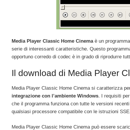
Media Player Classic Home Cinema
è un programma pe
serie di interessanti caratteristiche. Questo programma i
opportuno corredo di codec è in grado di riprodurre tutti
Il download di Media Player 
Media Player Classic Home Cinema si caratterizza per
integrazione con l’ambiente Windows
. I requisiti p
che il programma funziona con tutte le versioni recent
qualsiasi processore compatibile con le istruzioni SSE
Media Player Classic Home Cinema può essere scaric