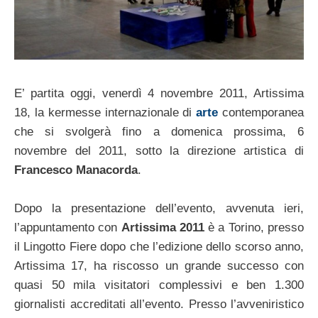
E’ partita oggi, venerdì 4 novembre 2011, Artissima
18, la kermesse internazionale di
arte
contemporanea
che si svolgerà fino a domenica prossima, 6
novembre del 2011, sotto la direzione artistica di
Francesco Manacorda
.
Dopo la presentazione dell’evento, avvenuta ieri,
l’appuntamento con
Artissima 2011
è a Torino, presso
il Lingotto Fiere dopo che l’edizione dello scorso anno,
Artissima 17, ha riscosso un grande successo con
quasi 50 mila visitatori complessivi e ben 1.300
giornalisti accreditati all’evento. Presso l’avveniristico