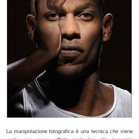
La manipolazione fotografica è una tecnica che viene