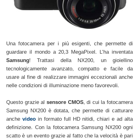
Una fotocamera per i più esigenti, che permette di
guardare il mondo a 20,3 MegaPixel. L’ha inventata
Samsung
! Trattasi della NX200, un gioiellino
tecnologicamente avanzato, compatto e facile da
usare al fine di realizzare immagini eccezionali anche
nelle condizioni di illuminazione meno favorevoli.
Questo grazie al
sensore CMOS
, di cui la fotocamera
Samsung NX200 è dotata, che permette di catturare
anche
video
in formato full HD nitidi, chiari e ad alta
definizione. Con la fotocamera Samsung NX200 ogni
scatto è un evento grazie al fatto che la velocità è pari