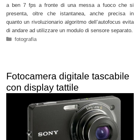
a ben 7 fps a fronte di una messa a fuoco che si
presenta, oltre che istantanea, anche precisa in
quanto un rivoluzionario algoritmo dell’autofocus evita
di andare ad utilizzare un modulo di sensore separato.
Categorie
fotografia
Fotocamera digitale tascabile
con display tattile