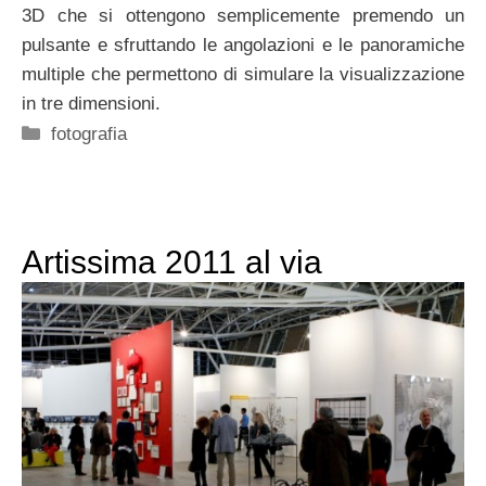
3D che si ottengono semplicemente premendo un
pulsante e sfruttando le angolazioni e le panoramiche
multiple che permettono di simulare la visualizzazione
in tre dimensioni.
Categorie
fotografia
Artissima 2011 al via