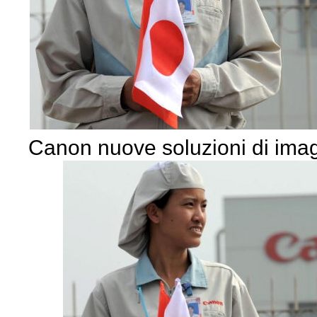
Canon nuove soluzioni di ima