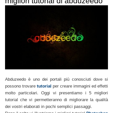
migliori tutorial di abduzeedo
Abduzeedo è uno dei portali più conosciuti dove si
possono trovare
tutorial
per creare immagini ed effetti
molto particolari. Oggi vi presentiamo i 5 migliori
tutorial che vi permetteranno di migliorare la qualità
dei vostri elaborati in pochi semplici passaggi.