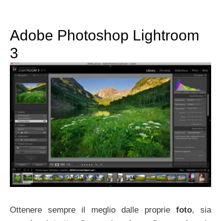
Adobe Photoshop Lightroom
3
Ottenere sempre il meglio dalle proprie
foto
, sia