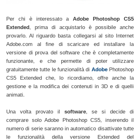
Per chi è interessato a
Adobe Photoshop CS5
Extended
, prima di acquistarlo è possibile anche
provarlo. Al riguardo basta collegarsi al sito Internet
Adobe.com al fine di scaricare ed installare la
versione di prova del software che è completamente
funzionante, e che permette di poter utilizzare
gratuitamente tutte le funzionalità di
Adobe
Photoshop
CS5 Extended che, lo ricordiamo, offre anche la
gestione e la modifica dei contenuti in 3D e di quelli
animati.
Una volta provato il
software
, se si decide di
comprare solo Adobe Photoshop CS5, inserendo il
numero di serie saranno in automatico disattivate tutte
le funzionalità della versione Extended del