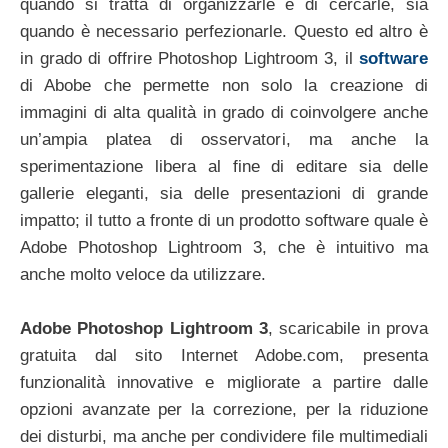
quando si tratta di organizzarle e di cercarle, sia
quando è necessario perfezionarle. Questo ed altro è
in grado di offrire Photoshop Lightroom 3, il
software
di Abobe che permette non solo la creazione di
immagini di alta qualità in grado di coinvolgere anche
un’ampia platea di osservatori, ma anche la
sperimentazione libera al fine di editare sia delle
gallerie eleganti, sia delle presentazioni di grande
impatto; il tutto a fronte di un prodotto software quale è
Adobe Photoshop Lightroom 3, che è intuitivo ma
anche molto veloce da utilizzare.
Adobe Photoshop Lightroom 3
, scaricabile in prova
gratuita dal sito Internet Adobe.com, presenta
funzionalità innovative e migliorate a partire dalle
opzioni avanzate per la correzione, per la riduzione
dei disturbi, ma anche per condividere file multimediali