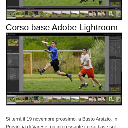
Corso base Adobe Lightroom
Si terrà il 19 novembre prossimo, a Busto Arsizio, in
Provincia di Varese, un interessante corso base sul