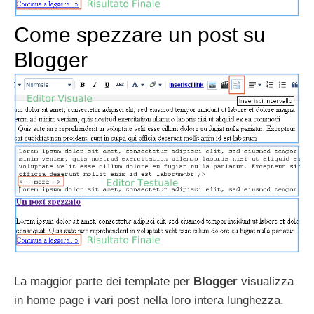
Come spezzare un post su
Blogger
La maggior parte dei template per
Blogger
visualizza
in home page i vari post nella loro intera lunghezza.