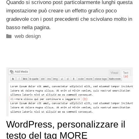
Quando si scrivono post particolarmente lunghi questa
impostazione può creare un effetto grafico poco
gradevole con i post precedenti che scivolano molto in
basso nella pagina.
Categorie
web design
WordPress, personalizzare il
testo del tag MORE