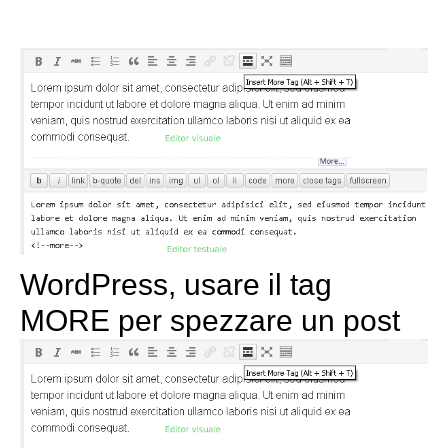
WordPress, usare il tag
MORE per spezzare un post