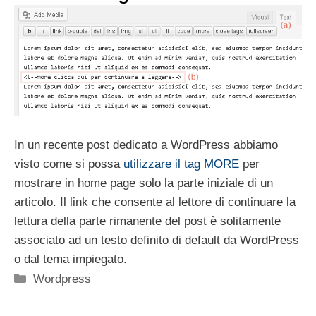
In un recente post dedicato a WordPress abbiamo
visto come si possa
utilizzare il tag MORE
per
mostrare in home page solo la parte iniziale di un
articolo. Il link che consente al lettore di continuare la
lettura della parte rimanente del post è solitamente
associato ad un testo definito di default da WordPress
o dal tema impiegato.
Categorie
Wordpress