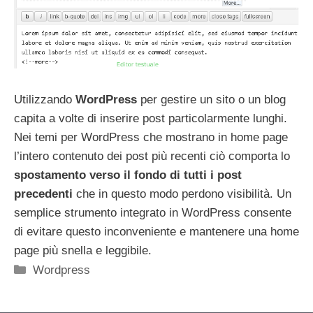
Utilizzando
WordPress
per gestire un sito o un blog
capita a volte di inserire post particolarmente lunghi.
Nei temi per WordPress che mostrano in home page
l’intero contenuto dei post più recenti ciò comporta lo
spostamento verso il fondo di tutti i post
precedenti
che in questo modo perdono visibilità. Un
semplice strumento integrato in WordPress consente
di evitare questo inconveniente e mantenere una home
page più snella e leggibile.
Categorie
Wordpress