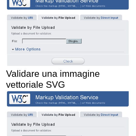
Validare una immagine
vettoriale SVG