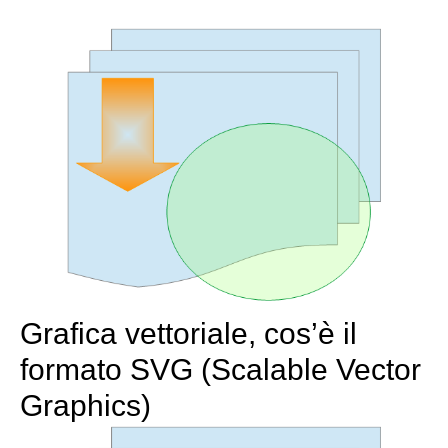
Grafica vettoriale, cos’è il
formato SVG (Scalable Vector
Graphics)