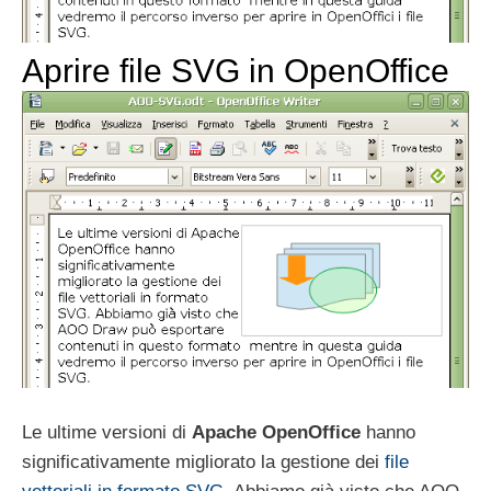
Aprire file SVG in OpenOffice
Le ultime versioni di
Apache OpenOffice
hanno
significativamente migliorato la gestione dei
file