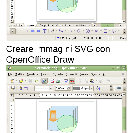
Creare immagini SVG con
OpenOffice Draw