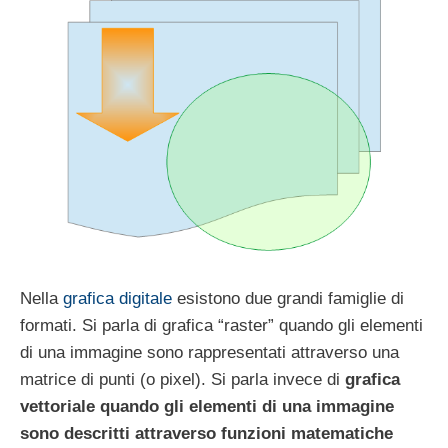
Nella
grafica digitale
esistono due grandi famiglie di
formati. Si parla di grafica “raster” quando gli elementi
di una immagine sono rappresentati attraverso una
matrice di punti (o pixel). Si parla invece di
grafica
vettoriale quando gli elementi di una immagine
sono descritti attraverso funzioni matematiche