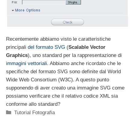
Recentemente abbiamo visto le caratteristiche
principali
del formato SVG
(
Scalable Vector
Graphics
), uno standard per la rappresentazione di
immagini vettoriali
. Abbiamo anche ricordato che le
specifiche del formato SVG sono definite dal World
Wide Web Consortium (W3C). A questo punto
supponendo di aver creato una immagine SVG come
possiamo verificare che il relativo codice XML sia
conforme allo standard?
Categorie
Tutorial Fotografia