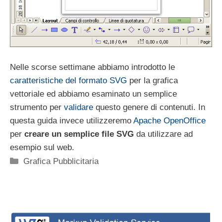
Nelle scorse settimane abbiamo introdotto le
caratteristiche del formato SVG
per la grafica
vettoriale ed abbiamo esaminato un semplice
strumento per
validare
questo genere di contenuti. In
questa guida invece utilizzeremo
Apache OpenOffice
per
creare un semplice file SVG
da utilizzare ad
esempio sul web.
Categorie
Grafica Pubblicitaria