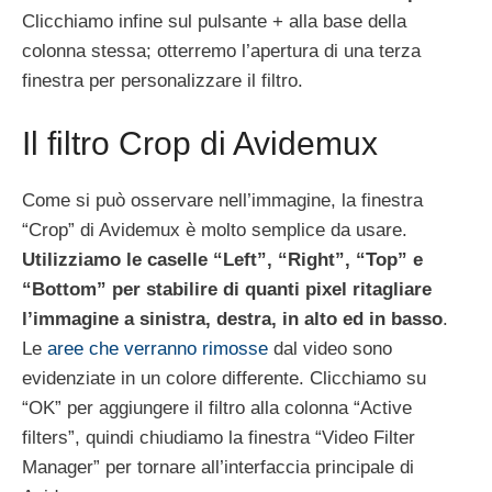
Clicchiamo infine sul pulsante + alla base della
colonna stessa; otterremo l’apertura di una terza
finestra per personalizzare il filtro.
Il filtro Crop di Avidemux
Come si può osservare nell’immagine, la finestra
“Crop” di Avidemux è molto semplice da usare.
Utilizziamo le caselle “Left”, “Right”, “Top” e
“Bottom” per stabilire di quanti pixel ritagliare
l’immagine a sinistra, destra, in alto ed in basso
.
Le
aree che verranno rimosse
dal video sono
evidenziate in un colore differente. Clicchiamo su
“OK” per aggiungere il filtro alla colonna “Active
filters”, quindi chiudiamo la finestra “Video Filter
Manager” per tornare all’interfaccia principale di