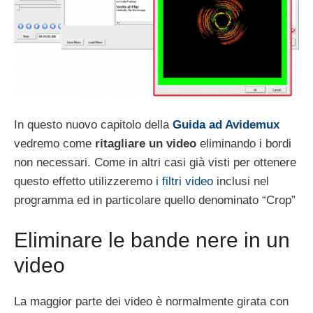
In questo nuovo capitolo della
Guida ad Avidemux
vedremo come
ritagliare un video
eliminando i bordi
non necessari. Come in altri casi già visti per ottenere
questo effetto utilizzeremo
i filtri video
inclusi nel
programma ed in particolare quello denominato “Crop”
Eliminare le bande nere in un
video
La maggior parte dei video è normalmente girata con