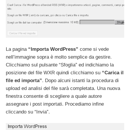
La pagina
“Importa WordPress”
come si vede
nell’immagine sopra è molto semplice da gestire.
Clicchiamo sul pulsante “Sfoglia” ed indichiamo la
posizione del file WXR quindi clicchiamo su
“Carica il
file ed importa”
. Dopo alcuni istanti la procedura di
upload ed analisi del file sarà completata. Una nuova
finestra consente di scegliere a quale autore
assegnare i post importati. Procediamo infine
cliccando su “Invia”.