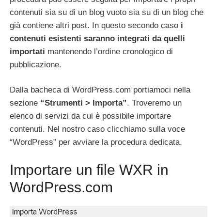
contenuti sia su di un blog vuoto sia su di un blog che
già contiene altri post. In questo secondo caso
i
contenuti esistenti saranno integrati da quelli
importati
mantenendo l’ordine cronologico di
pubblicazione.
Dalla bacheca di WordPress.com portiamoci nella
sezione
“Strumenti > Importa”
. Troveremo un
elenco di servizi da cui è possibile importare
contenuti. Nel nostro caso clicchiamo sulla voce
“WordPress” per avviare la procedura dedicata.
Importare un file WXR in
WordPress.com