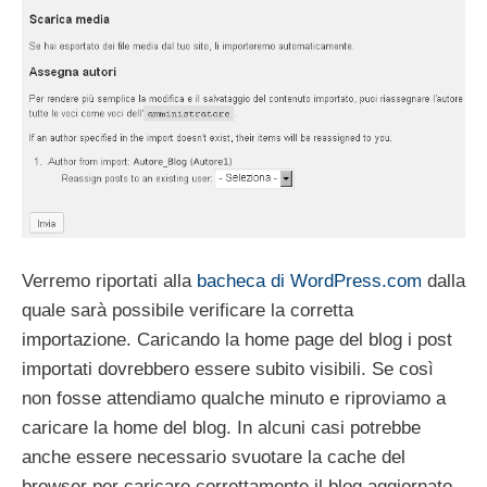
Verremo riportati alla
bacheca di WordPress.com
dalla
quale sarà possibile verificare la corretta
importazione. Caricando la home page del blog i post
importati dovrebbero essere subito visibili. Se così
non fosse attendiamo qualche minuto e riproviamo a
caricare la home del blog. In alcuni casi potrebbe
anche essere necessario svuotare la cache del
browser per caricare correttamente il blog aggiornato.