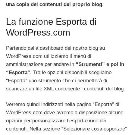
una copia dei contenuti del proprio blog
.
La funzione Esporta di
WordPress.com
Partendo dalla dashboard del nostro blog su
WordPress.com utilizziamo il menù di
amministrazione per andare in
“Strumenti” e poi in
“Esporta”
. Tra le opzioni disponibili scegliamo
“Esporta” uno strumento che ci permetterà di
scaricare un file XML contenente i contenuti del blog.
Verremo quindi indirizzati nella pagina “Esporta” di
WordPress.com dove avremo a disposizione alcune
opzioni per personalizzare l’esportazione dei
contenuti. Nella sezione “Selezionare cosa esportare”