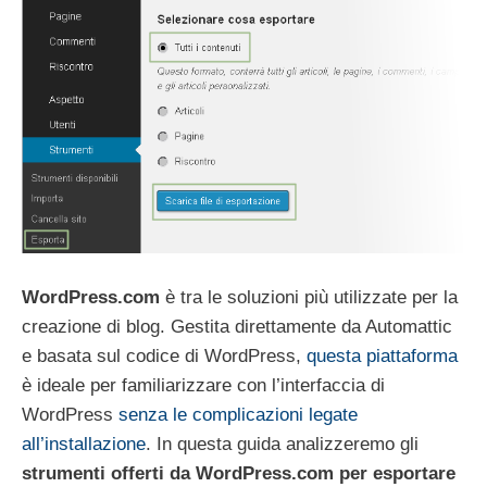
WordPress.com
è tra le soluzioni più utilizzate per la
creazione di blog. Gestita direttamente da Automattic
e basata sul codice di WordPress,
questa piattaforma
è ideale per familiarizzare con l’interfaccia di
WordPress
senza le complicazioni legate
all’installazione
. In questa guida analizzeremo gli
strumenti offerti da WordPress.com per esportare