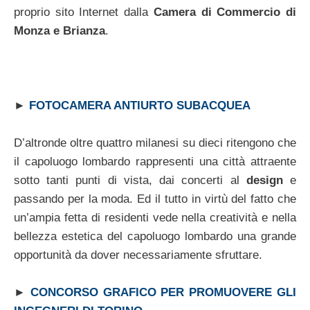
proprio sito Internet dalla
Camera di Commercio di
Monza e Brianza
.
►
FOTOCAMERA ANTIURTO SUBACQUEA
D’altronde oltre quattro milanesi su dieci ritengono che
il capoluogo lombardo rappresenti una città attraente
sotto tanti punti di vista, dai concerti al
design
e
passando per la moda. Ed il tutto in virtù del fatto che
un’ampia fetta di residenti vede nella creatività e nella
bellezza estetica del capoluogo lombardo una grande
opportunità da dover necessariamente sfruttare.
►
CONCORSO GRAFICO PER PROMUOVERE GLI