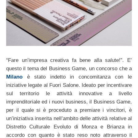
“Fare un’impresa creativa fa bene alla salute!”. E’
questo il tema del Business Game, un concorso che a
Milano
è stato indetto in concomitanza con le
iniziative legate al Fuori Salone. Ideato per incentivare
sul territorio le attività innovative a livello
imprenditoriale ed i nuovi business, il Business Game,
per il quale si è proceduto a premiare i vincitori, è
un’iniziativa inserita nell’ambito delle attività relative al
Distretto Culturale Evoluto di Monza e Brianza in
accordo con quanto è stato reso noto attraverso il