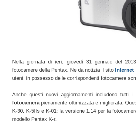
Nella giornata di ieri, giovedì 31 gennaio del 2013
fotocamere della Pentax. Ne da notizia il sito
Internet
utenti in possesso delle corrispondenti fotocamere sono
Anche questi nuovi aggiornamenti includono tutti i
fotocamera
pienamente ottimizzata e migliorata. Questi
K-30, K-5IIs e K-01; la versione 1.14 per la fotocamer
modello Pentax K-r.