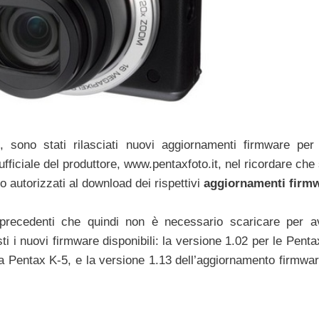
, sono stati rilasciati nuovi aggiornamenti firmware per
ufficiale del produttore, www.pentaxfoto.it, nel ricordare che 
 autorizzati al download dei rispettivi
aggiornamenti firm
 precedenti che quindi non è necessario scaricare per a
 i nuovi firmware disponibili: la versione 1.02 per le Penta
a Pentax K-5, e la versione 1.13 dell’aggiornamento firmware