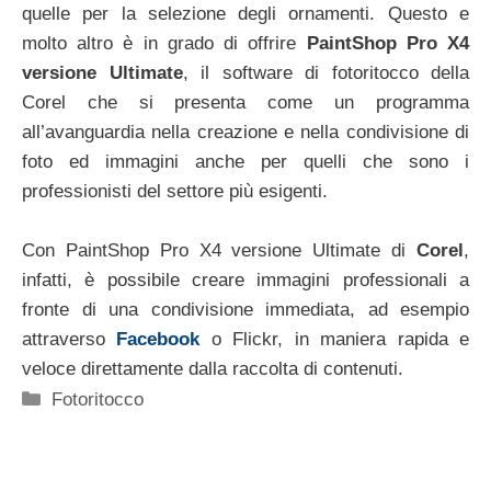
quelle per la selezione degli ornamenti. Questo e
molto altro è in grado di offrire
PaintShop Pro X4
versione Ultimate
, il software di fotoritocco della
Corel che si presenta come un programma
all’avanguardia nella creazione e nella condivisione di
foto ed immagini anche per quelli che sono i
professionisti del settore più esigenti.
Con PaintShop Pro X4 versione Ultimate di
Corel
,
infatti, è possibile creare immagini professionali a
fronte di una condivisione immediata, ad esempio
attraverso
Facebook
o Flickr, in maniera rapida e
veloce direttamente dalla raccolta di contenuti.
Categorie
Fotoritocco