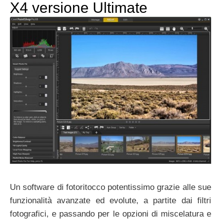
X4 versione Ultimate
Un software di fotoritocco potentissimo grazie alle sue
funzionalità avanzate ed evolute, a partite dai filtri
fotografici, e passando per le opzioni di miscelatura e