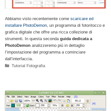
Abbiamo visto recentemente come
scaricare ed
installare PhotoDemon
, un programma di fotoritocco e
grafica digitale che offre una ricca collezione di
strumenti. In questa seconda
guida dedicata a
PhotoDemon
analizzeremo più in dettaglio
l’impostazione del programma a cominciare
dall’interfaccia.
Categorie
Tutorial Fotografia