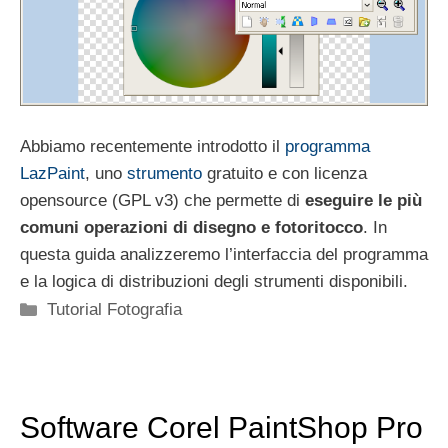
Abbiamo recentemente introdotto il
programma
LazPaint
, uno
strumento
gratuito e con licenza
opensource (GPL v3) che permette di
eseguire le più
comuni operazioni di disegno e fotoritocco
. In
questa guida analizzeremo l’interfaccia del programma
e la logica di distribuzioni degli strumenti disponibili.
Categorie
Tutorial Fotografia
Software Corel PaintShop Pro