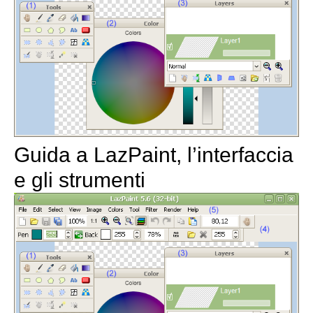
Guida a LazPaint, l’interfaccia
e gli strumenti