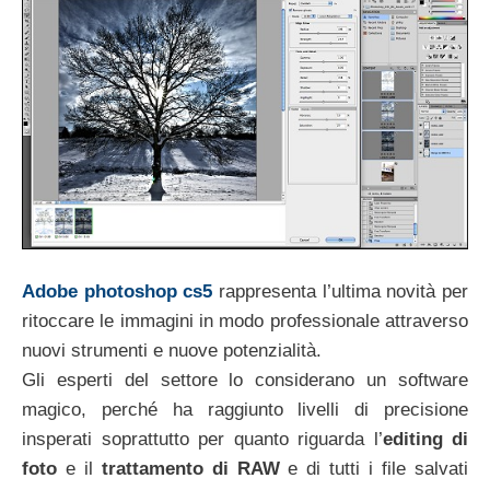
Adobe photoshop cs5
rappresenta l’ultima novità per
ritoccare le immagini in modo professionale attraverso
nuovi strumenti e nuove potenzialità.
Gli esperti del settore lo considerano un software
magico, perché ha raggiunto livelli di precisione
insperati soprattutto per quanto riguarda l’
editing di
foto
e il
trattamento di RAW
e di tutti i file salvati