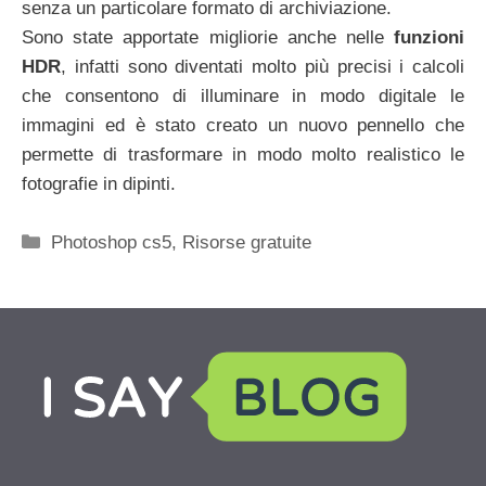
senza un particolare formato di archiviazione.
Sono state apportate migliorie anche nelle
funzioni
HDR
, infatti sono diventati molto più precisi i calcoli
che consentono di illuminare in modo digitale le
immagini ed è stato creato un nuovo pennello che
permette di trasformare in modo molto realistico le
fotografie in dipinti.
Categorie
Photoshop cs5
,
Risorse gratuite