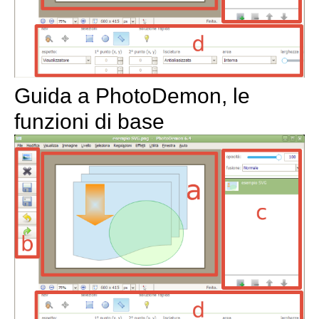
Guida a PhotoDemon, le
funzioni di base