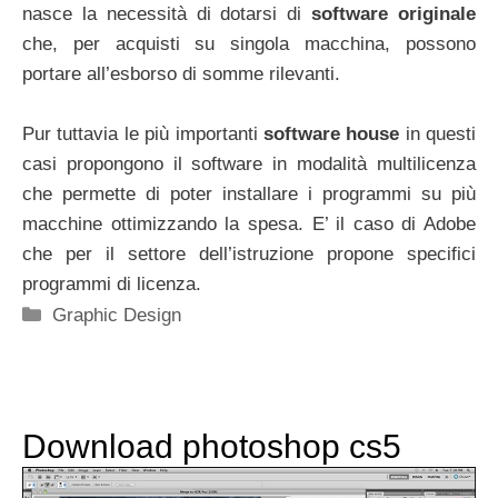
nasce la necessità di dotarsi di
software originale
che, per acquisti su singola macchina, possono
portare all’esborso di somme rilevanti.
Pur tuttavia le più importanti
software house
in questi
casi propongono il software in modalità multilicenza
che permette di poter installare i programmi su più
macchine ottimizzando la spesa. E’ il caso di Adobe
che per il settore dell’istruzione propone specifici
programmi di licenza.
Categorie
Graphic Design
Download photoshop cs5