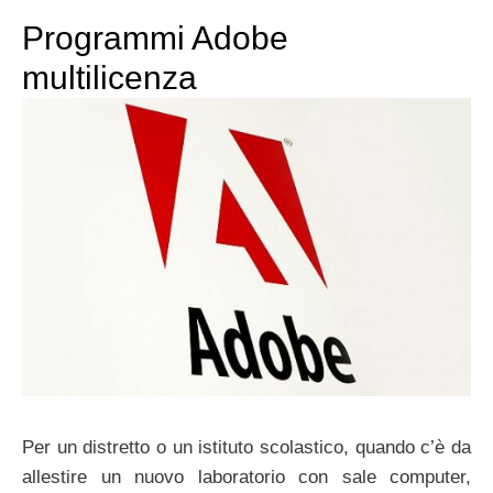
Programmi Adobe
multilicenza
Per un distretto o un istituto scolastico, quando c’è da
allestire un nuovo laboratorio con sale computer,