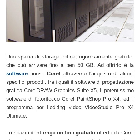
Uno spazio di storage online, rigorosamente gratuito,
che può arrivare fino a ben 50 GB. Ad offrirlo è la
software
house
Corel
attraverso l’acquisto di alcuni
specifici prodotti, tra i quali il software di progettazione
grafica CorelDRAW Graphics Suite X5, il potentissimo
software di fotoritocco Corel PaintShop Pro X4, ed il
programma per l’editing video VideoStudio Pro X4
Ultimate.
Lo spazio di
storage on line gratuito
offerto da Corel