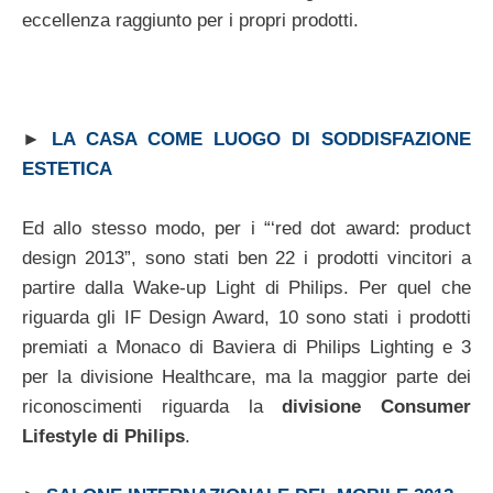
eccellenza raggiunto per i propri prodotti.
►
LA CASA COME LUOGO DI SODDISFAZIONE
ESTETICA
Ed allo stesso modo, per i “‘red dot award: product
design 2013”, sono stati ben 22 i prodotti vincitori a
partire dalla Wake-up Light di Philips. Per quel che
riguarda gli IF Design Award, 10 sono stati i prodotti
premiati a Monaco di Baviera di Philips Lighting e 3
per la divisione Healthcare, ma la maggior parte dei
riconoscimenti riguarda la
divisione Consumer
Lifestyle di Philips
.