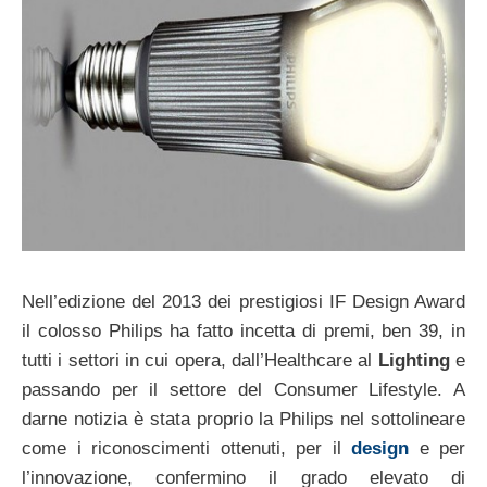
Nell’edizione del 2013 dei prestigiosi IF Design Award
il colosso Philips ha fatto incetta di premi, ben 39, in
tutti i settori in cui opera, dall’Healthcare al
Lighting
e
passando per il settore del Consumer Lifestyle. A
darne notizia è stata proprio la Philips nel sottolineare
come i riconoscimenti ottenuti, per il
design
e per
l’innovazione, confermino il grado elevato di