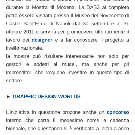
durante la Mostra di Modena. La DAB3 al completo
potrà essere visitata presso il Museo del Novecento di
Castel Sant’Elmo di Napoli dal 30 settembre al 31
ottobre 2011 e servirà per promuovere ulteriormente il
lavoro dei
designer
e a far conoscere il progetto a
livello nazionale.
la mostra può risultare interessante non solo per
gestori e addetti ai musei, ma anche per gli
imprenditori che vogliono investire in questo tipo di
settore.
►
GRAPHIC DESIGN WORLDS
L’iniziativa in questione propone anche un
concorso
interno che porta il medesimo nome a cadenza
biennale, che quest’anno si è verificato a inizio a anno