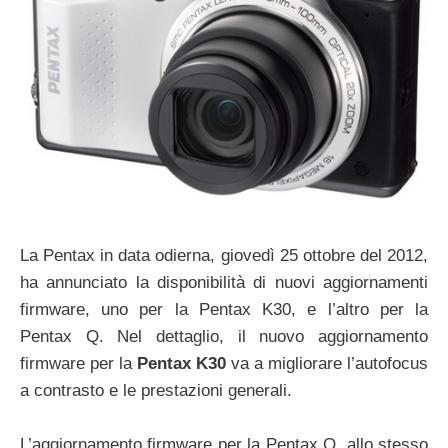
La Pentax in data odierna, giovedì 25 ottobre del 2012,
ha annunciato la disponibilità di nuovi aggiornamenti
firmware, uno per la Pentax K30, e l’altro per la
Pentax Q. Nel dettaglio, il nuovo aggiornamento
firmware per la
Pentax K30
va a migliorare l’autofocus
a contrasto e le prestazioni generali.
L’aggiornamento firmware per la Pentax Q, allo stesso