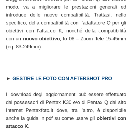
modo, va a migliorare le prestazioni generali ed
introduce delle nuove compatibilità. Trattasi, nello
specifico, della compatibilità con l’adattatore Q per gli
obiettivi con l’attacco K, nonché della compatibilità
con un
nuovo obiettivo
, lo 06 – Zoom Tele 15-45mm
(eq. 83-249mm).
►
GESTIRE LE FOTO CON AFTERSHOT PRO
Il download degli aggiornamenti può essere effettuato
dai possessori di Pentax K30 e/o di Pentax Q dal sito
Internet Pentaxfoto.it dove, tra l’altro, è disponibile
anche la guida in pdf su come usare gli
obiettivi con
attacco K
.