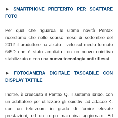
►
SMARTPHONE PREFERITO PER SCATTARE
FOTO
Per quel che riguarda le ultime novità Pentax
ricordiamo che nello scorso mese di settembre del
2012 il produttore ha alzato il velo sul medio formato
645D che è stato ampliato con un nuovo obiettivo
stabilizzato e con una
nuova tecnologia antiriflessi
.
►
FOTOCAMERA DIGITALE TASCABILE CON
DISPLAY TATTILE
Inoltre, è cresciuto il Pentax Q, il sistema ibrido, con
un adattatore per utilizzare gli obiettivi ad attacco K,
con un tele-zoom in grado di fornire elevate
prestazioni, ed un corpo macchina aggiornato. Ed