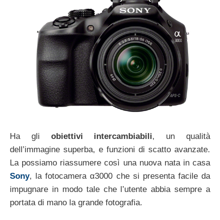
Ha gli
obiettivi intercambiabili
, un qualità
dell’immagine superba, e funzioni di scatto avanzate.
La possiamo riassumere così una nuova nata in casa
Sony
, la fotocamera α3000 che si presenta facile da
impugnare in modo tale che l’utente abbia sempre a
portata di mano la grande fotografia.