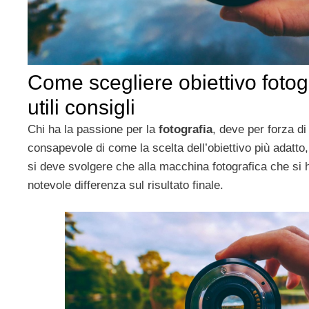
Come scegliere obiettivo fotogr
utili consigli
Chi ha la passione per la
fotografia
, deve per forza d
consapevole di come la scelta dell’obiettivo più adatto,
si deve svolgere che alla macchina fotografica che si 
notevole differenza sul risultato finale.