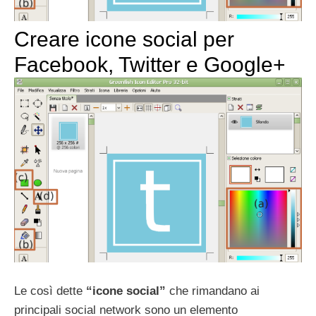
Creare icone social per
Facebook, Twitter e Google+
Le così dette
“icone social”
che rimandano ai
principali social network sono un elemento