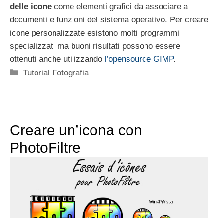
delle icone
come elementi grafici da associare a
documenti e funzioni del sistema operativo. Per creare
icone personalizzate esistono molti programmi
specializzati ma buoni risultati possono essere
ottenuti anche utilizzando
l’opensource GIMP
.
Categorie
Tutorial Fotografia
Creare un’icona con
PhotoFiltre