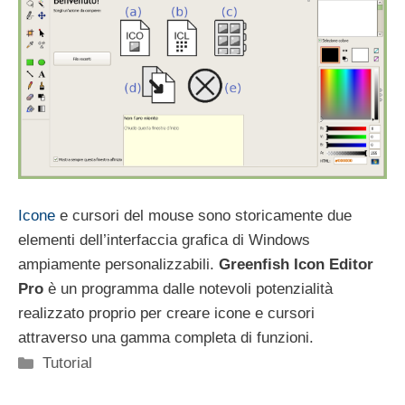
Icone
e cursori del mouse sono storicamente due
elementi dell’interfaccia grafica di Windows
ampiamente personalizzabili.
Greenfish Icon Editor
Pro
è un programma dalle notevoli potenzialità
realizzato proprio per creare icone e cursori
attraverso una gamma completa di funzioni.
Categorie
Tutorial