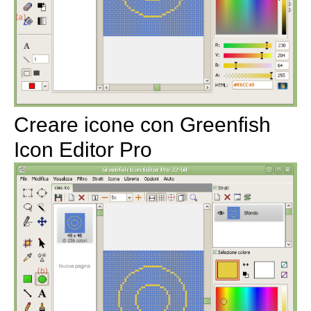
Creare icone con Greenfish
Icon Editor Pro