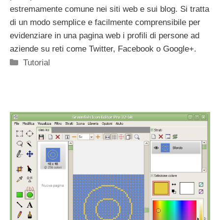
estremamente comune nei siti web e sui blog. Si tratta
di un modo semplice e facilmente comprensibile per
evidenziare in una pagina web i profili di persone ad
aziende su reti come Twitter, Facebook o Google+.
Categorie
Tutorial