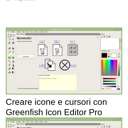
Creare icone e cursori con
Greenfish Icon Editor Pro