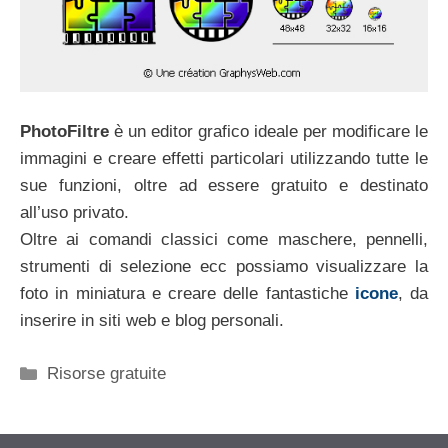
PhotoFiltre
è un editor grafico ideale per modificare le
immagini e creare effetti particolari utilizzando tutte le
sue funzioni, oltre ad essere gratuito e destinato
all’uso privato.
Oltre ai comandi classici come maschere, pennelli,
strumenti di selezione ecc possiamo visualizzare la
foto in miniatura e creare delle fantastiche
icone
, da
inserire in siti web e blog personali.
Categorie
Risorse gratuite