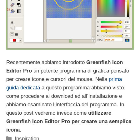
Recentemente abbiamo introdotto
Greenfish Icon
Editor Pro
un potente programma di grafica pensato
per creare icone e cursori del mouse. Nella
prima
guida dedicata
a questo programma abbiamo visto
come procedere al download ed all’installazione e
abbiamo esaminato l’interfaccia del programma. In
questo post vedremo invece come
utilizzare
Greenfish Icon Editor Pro per creare una semplice
icona
.
Categorie
Inspiration