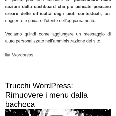
sezioni della dashboard che più pensate possano
creare delle difficoltà degli aiuti contestuali
, per
suggerire e guidare l’utente nell’aggiornamento.
Vediamo quindi come aggiungere un messaggio di
aiuto personalizzato nell’amministrazione del sito.
Categorie
Wordpress
Trucchi WordPress:
Rimuovere i menu dalla
bacheca