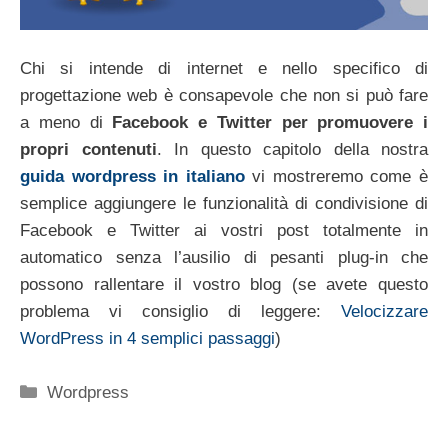
Chi si intende di internet e nello specifico di
progettazione web è consapevole che non si può fare
a meno di
Facebook e Twitter per promuovere i
propri contenuti
. In questo capitolo della nostra
guida wordpress in italiano
vi mostreremo come è
semplice aggiungere le funzionalità di condivisione di
Facebook e Twitter ai vostri post totalmente in
automatico senza l’ausilio di pesanti plug-in che
possono rallentare il vostro blog (se avete questo
problema vi consiglio di leggere:
Velocizzare
WordPress in 4 semplici passaggi
)
Categorie
Wordpress