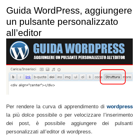
Guida WordPress, aggiungere
un pulsante personalizzato
all’editor
Per rendere la curva di apprendimento di
wordpress
la più dolce possibile o per velocizzare l’inserimento
dei post, è possibile aggiungere dei pulsanti
personalizzati all’editor di wordpress.