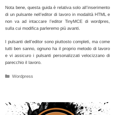
Nota bene, questa guida è relativa solo all’inserimento
di un pulsante nell’editor di lavoro in modalità HTML e
non va ad intaccare l’editor TinyMCE di wordpres,
sulla cui modifica parleremo più avanti.
I pulsanti dell’editor sono piuttosto completi, ma come
tutti ben sanno, ognuno ha il proprio metodo di lavoro
e vi assicuro i pulsanti personalizzati velocizzano di
parecchio il lavoro.
Categorie
Wordpress