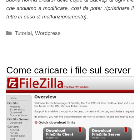
che andiamo a modificare, cosi da poter ripristinare il
tutto in caso di malfunzionamento)
.
Categorie
Tutorial
,
Wordpress
Come caricare i file sul server