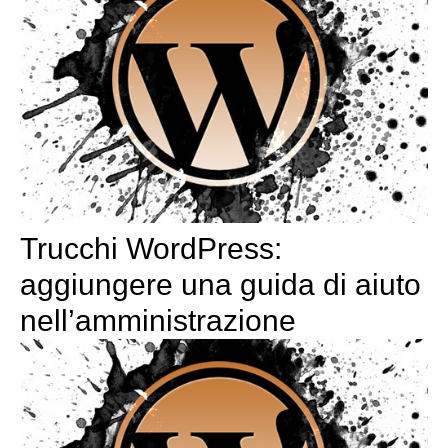
Trucchi WordPress:
aggiungere una guida di aiuto
nell’amministrazione