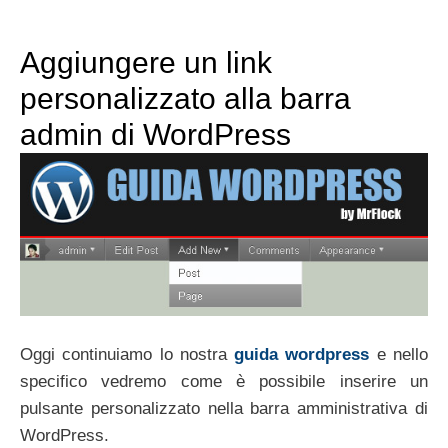
Aggiungere un link
personalizzato alla barra
admin di WordPress
Oggi continuiamo lo nostra
guida wordpress
e nello
specifico vedremo come è possibile inserire un
pulsante personalizzato nella barra amministrativa di
WordPress.