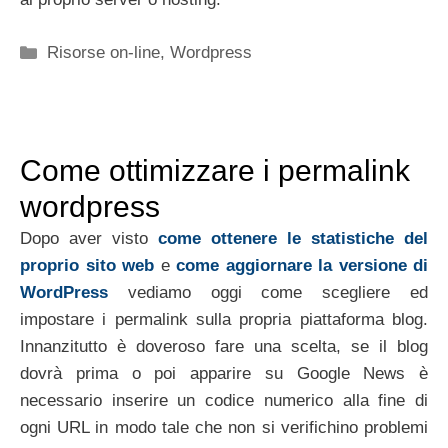
Categorie
Risorse on-line
,
Wordpress
Come ottimizzare i permalink
wordpress
Dopo aver visto
come ottenere le statistiche del
proprio sito web
e
come aggiornare la versione di
WordPress
vediamo oggi come scegliere ed
impostare i permalink sulla propria piattaforma blog.
Innanzitutto è doveroso fare una scelta, se il blog
dovrà prima o poi apparire su Google News è
necessario inserire un codice numerico alla fine di
ogni URL in modo tale che non si verifichino problemi