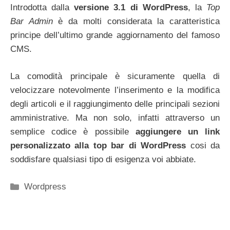
Introdotta dalla
versione 3.1 di WordPress
, la
Top
Bar Admin
è da molti considerata la caratteristica
principe dell’ultimo grande aggiornamento del famoso
CMS.
La comodità principale è sicuramente quella di
velocizzare notevolmente l’inserimento e la modifica
degli articoli e il raggiungimento delle principali sezioni
amministrative. Ma non solo, infatti attraverso un
semplice codice è possibile
aggiungere un link
personalizzato alla top bar di WordPress
cosi da
soddisfare qualsiasi tipo di esigenza voi abbiate.
Categorie
Wordpress