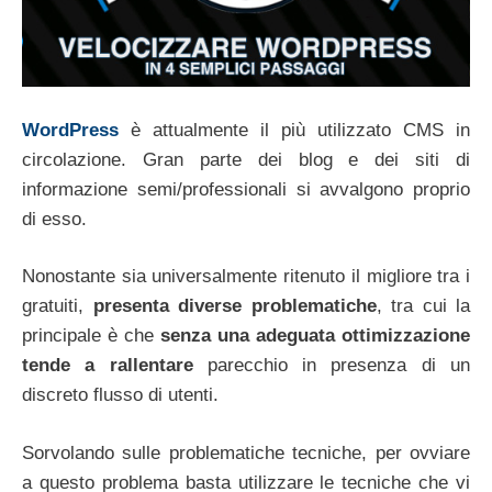
WordPress
è attualmente il più utilizzato CMS in
circolazione. Gran parte dei blog e dei siti di
informazione semi/professionali si avvalgono proprio
di esso.
Nonostante sia universalmente ritenuto il migliore tra i
gratuiti,
presenta diverse problematiche
, tra cui la
principale è che
senza una adeguata ottimizzazione
tende a rallentare
parecchio in presenza di un
discreto flusso di utenti.
Sorvolando sulle problematiche tecniche, per ovviare
a questo problema basta utilizzare le tecniche che vi