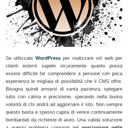
Se utilizzate
WordPress
per realizzare siti web per
clienti esterni sapete sicuramente quanto possa
essere difficile far comprendere a persone con poca
esperienza le migliaia di possibilità che il CMS offre.
Bisogna quindi armarsi di santa pazienza, spiegare
tutto con calma e precisione, sperando nella buona
volontà di chi andrà ad aggiornare il sito. Non sempre
questo basta e spesso capita di venire continuamente
bombardati da richieste di aiuto. Una valida soluzione
a questo problema consiste nel
posizionare nelle