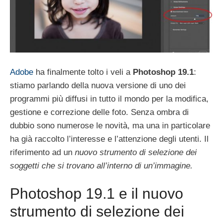
Adobe
ha finalmente tolto i veli a
Photoshop 19.1
:
stiamo parlando della nuova versione di uno dei
programmi più diffusi in tutto il mondo per la modifica,
gestione e correzione delle foto. Senza ombra di
dubbio sono numerose le novità, ma una in particolare
ha già raccolto l’interesse e l’attenzione degli utenti. Il
riferimento ad un
nuovo strumento di selezione dei
soggetti che si trovano all’interno di un’immagine.
Photoshop 19.1 e il nuovo
strumento di selezione dei