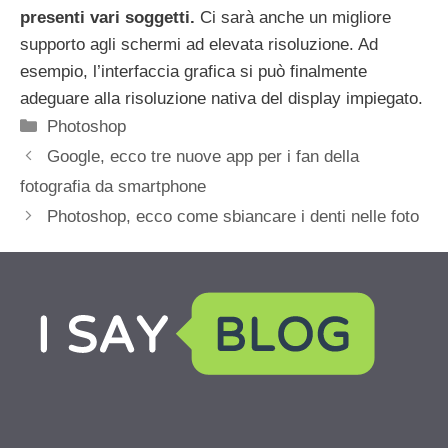
presenti vari soggetti.
Ci sarà anche un migliore
supporto agli schermi ad elevata risoluzione. Ad
esempio, l’interfaccia grafica si può finalmente
adeguare alla risoluzione nativa del display impiegato.
Categorie
Photoshop
Google, ecco tre nuove app per i fan della
fotografia da smartphone
Photoshop, ecco come sbiancare i denti nelle foto