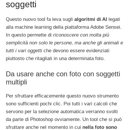
soggetti
Questo nuovo tool fa leva sugli
algoritmi di AI
legati
alla machine learning della piattaforma Adobe Sensei.
In questo permette di
riconoscere con molta più
semplicità non solo le persone, ma anche gli animali e
tutti i vari oggetti
che devono essere evidenziati
piuttosto che ritagliati in una determinata foto.
Da usare anche con foto con soggetti
multipli
Per sfruttare efficacemente questo nuovo strumento
sono sufficienti pochi clic. Poi tutti i vari calcoli che
servono per la selezione automatica verranno svolti
da parte di Photoshop ovviamente. Un tool che si può
sfruttare anche nel momento in cui
nella foto sono