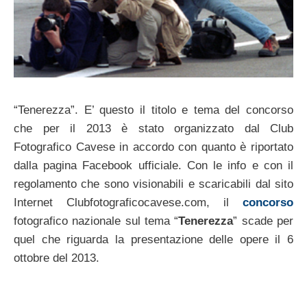
“Tenerezza”. E’ questo il titolo e tema del concorso
che per il 2013 è stato organizzato dal Club
Fotografico Cavese in accordo con quanto è riportato
dalla pagina Facebook ufficiale. Con le info e con il
regolamento che sono visionabili e scaricabili dal sito
Internet Clubfotograficocavese.com, il
concorso
fotografico nazionale sul tema “
Tenerezza
” scade per
quel che riguarda la presentazione delle opere il 6
ottobre del 2013.