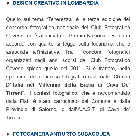
►
DESIGN CREATIVO IN LOMBARDIA
Quello sul tema “Tenerezza” è la terza edizione del
concorso fotografico nazionale del Club Fotografico
Cavese, ed è associato al Premio Nazionale Badia in
accordo con quanto si legge sulla locandina che è
associata all’iniziativa. Tra i concorsi fotografici
organizzati negli anni scorsi dal Club Fotografico
Cavese spicca quello del 2011. Si è trattato, nello
specifico, del concorso fotografico nazionale “
Chiese
D’Italia nel Millennio della Badia di Cava De’
Tirreni
“. Il contest fotografico, che è raccomandato
dalla Fiaf, è stato patrocinato dal Comune e dalla
Provincia di Salerno, e dall’A.A.S.T. di Cava de’
Tirreni.
►
FOTOCAMERA ANTIURTO SUBACQUEA