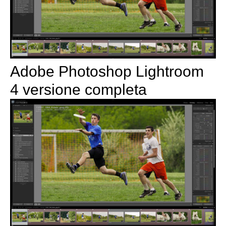
Adobe Photoshop Lightroom
4 versione completa