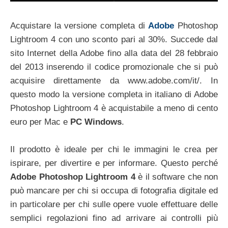
Acquistare la versione completa di
Adobe
Photoshop
Lightroom 4 con uno sconto pari al 30%. Succede dal
sito Internet della Adobe fino alla data del 28 febbraio
del 2013 inserendo il codice promozionale che si può
acquisire direttamente da www.adobe.com/it/. In
questo modo la versione completa in italiano di Adobe
Photoshop Lightroom 4 è acquistabile a meno di cento
euro per Mac e
PC Windows
.
Il prodotto è ideale per chi le immagini le crea per
ispirare, per divertire e per informare. Questo perché
Adobe Photoshop Lightroom 4
è il software che non
può mancare per chi si occupa di fotografia digitale ed
in particolare per chi sulle opere vuole effettuare delle
semplici regolazioni fino ad arrivare ai controlli più