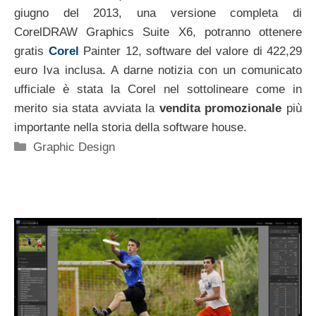
giugno del 2013, una versione completa di
CorelDRAW Graphics Suite X6, potranno ottenere
gratis
Corel
Painter 12, software del valore di 422,29
euro Iva inclusa. A darne notizia con un comunicato
ufficiale è stata la Corel nel sottolineare come in
merito sia stata avviata la
vendita promozionale
più
importante nella storia della software house.
Categorie
Graphic Design