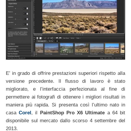
E’ in grado di offrire prestazioni superiori rispetto alla
versione precedente. Il flusso di lavoro è stato
migliorato, e l’interfaccia perfezionata al fine di
permettere ai fotografi di ottenere i migliori risultati in
maniera più rapida. Si presenta così l’ultimo nato in
casa
Corel
, il
PaintShop Pro X6 Ultimate
a 64 bit
disponibile sul mercato dallo scorso 4 settembre del
2013.