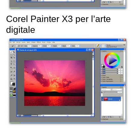
Corel Painter X3 per l’arte
digitale