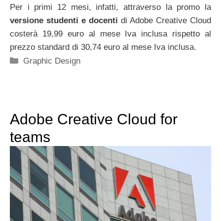
Per i primi 12 mesi, infatti, attraverso la promo la
versione studenti e docenti
di Adobe Creative Cloud
costerà 19,99 euro al mese Iva inclusa rispetto al
prezzo standard di 30,74 euro al mese Iva inclusa.
Categorie
Graphic Design
Adobe Creative Cloud for
teams