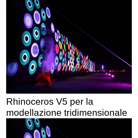
Rhinoceros V5 per la
modellazione tridimensionale