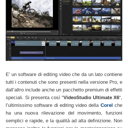
E’ un software di editing video che da un lato contiene
tutti i contenuti che sono presenti nella versione Pro, e
dall’altro include anche un pacchetto premium di effetti
speciali. Si presenta così “
VideoStudio Ultimate X6
“,
l’ultimissimo software di editing video della
Corel
che
ha una nuova rilevazione del movimento, funzioni
semplici e rapide, e la qualità ad alta definizione. Non