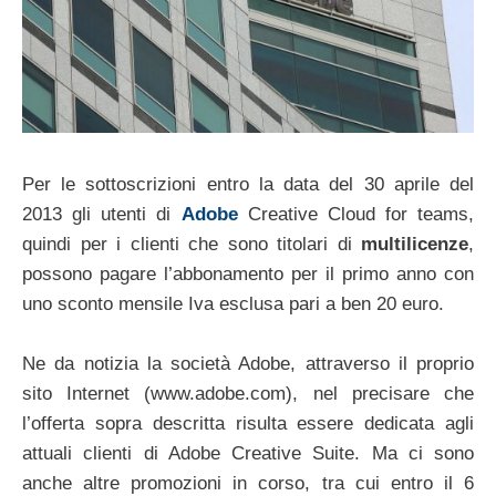
Per le sottoscrizioni entro la data del 30 aprile del
2013 gli utenti di
Adobe
Creative Cloud for teams,
quindi per i clienti che sono titolari di
multilicenze
,
possono pagare l’abbonamento per il primo anno con
uno sconto mensile Iva esclusa pari a ben 20 euro.
Ne da notizia la società Adobe, attraverso il proprio
sito Internet (www.adobe.com), nel precisare che
l’offerta sopra descritta risulta essere dedicata agli
attuali clienti di Adobe Creative Suite. Ma ci sono
anche altre promozioni in corso, tra cui entro il 6