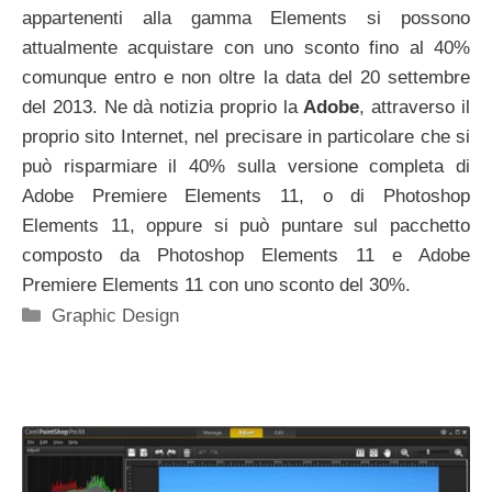
appartenenti alla gamma Elements si possono
attualmente acquistare con uno sconto fino al 40%
comunque entro e non oltre la data del 20 settembre
del 2013. Ne dà notizia proprio la
Adobe
, attraverso il
proprio sito Internet, nel precisare in particolare che si
può risparmiare il 40% sulla versione completa di
Adobe Premiere Elements 11, o di Photoshop
Elements 11, oppure si può puntare sul pacchetto
composto da Photoshop Elements 11 e Adobe
Premiere Elements 11 con uno sconto del 30%.
Categorie
Graphic Design