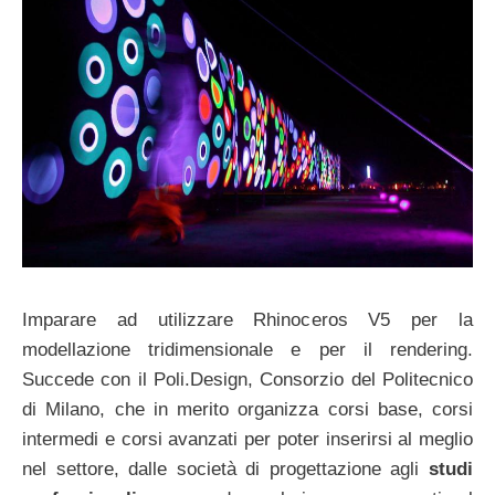
Imparare ad utilizzare Rhinoceros V5 per la
modellazione tridimensionale e per il rendering.
Succede con il Poli.Design, Consorzio del Politecnico
di Milano, che in merito organizza corsi base, corsi
intermedi e corsi avanzati per poter inserirsi al meglio
nel settore, dalle società di progettazione agli
studi