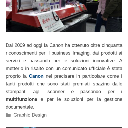
Dal 2009 ad oggi la Canon ha ottenuto oltre cinquanta
riconoscimenti per il business Imaging, dai prodotti ai
servizi e passando per le soluzioni innovative. A
metterlo in risalto con un comunicato ufficiale è stata
proprio la
Canon
nel precisare in particolare come i
tanti prodotti che sono stati premiati spazino dalle
stampanti agli scanner e passando per i
multifunzione
e per le soluzioni per la gestione
documentale.
Categorie
Graphic Design