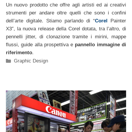
Un nuovo prodotto che offre agli artisti ed ai creativi
strumenti per andare oltre quelli che sono i confini
dell’arte digitale. Stiamo parlando di “
Corel
Painter
X3″, la nuova release della Corel dotata, tra l’altro, di
pennelli jitter, di clonazione tramite i mirini, mappe
flussi, guide alla prospettiva e
pannello immagine di
riferimento
.
Categorie
Graphic Design