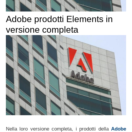
Adobe prodotti Elements in
versione completa
Nella loro versione completa, i prodotti della
Adobe