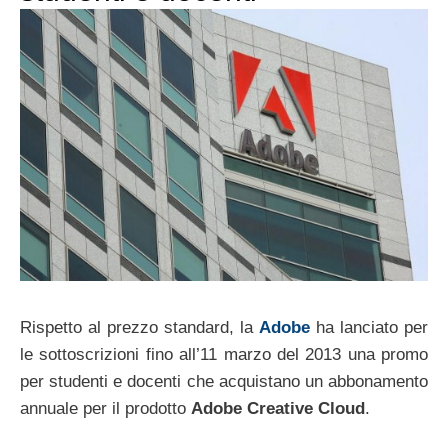
Rispetto al prezzo standard, la
Adobe
ha lanciato per
le sottoscrizioni fino all’11 marzo del 2013 una promo
per studenti e docenti che acquistano un abbonamento
annuale per il prodotto
Adobe Creative Cloud
.