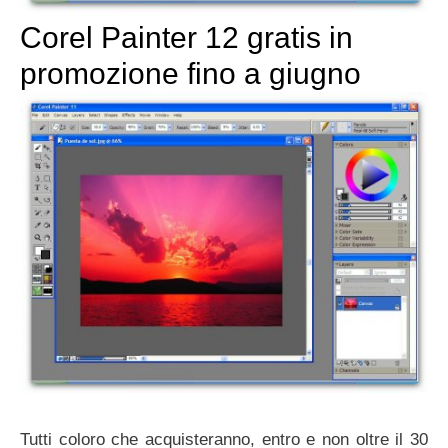
Corel Painter 12 gratis in
promozione fino a giugno
Tutti coloro che acquisteranno, entro e non oltre il 30